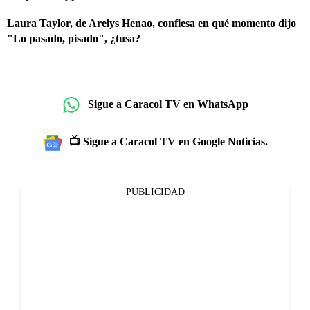
Laura Taylor, de Arelys Henao, confiesa en qué momento dijo
"Lo pasado, pisado", ¿tusa?
Sigue a Caracol TV en WhatsApp
📺 Sigue a Caracol TV en Google Noticias.
PUBLICIDAD