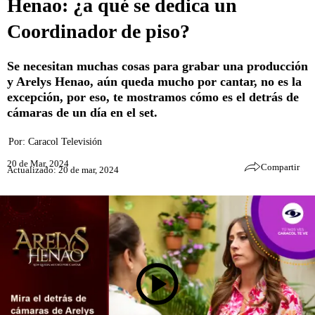
Henao: ¿a qué se dedica un
Coordinador de piso?
Se necesitan muchas cosas para grabar una producción
y Arelys Henao, aún queda mucho por cantar, no es la
excepción, por eso, te mostramos cómo es el detrás de
cámaras de un día en el set.
Por:
Caracol Televisión
20 de Mar, 2024
Compartir
Actualizado: 20 de mar, 2024