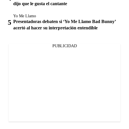
dijo que le gusta el cantante
Yo Me Llamo
Presentadoras debaten si ‘Yo Me Llamo Bad Bunny’
acertó al hacer su interpretación entendible
PUBLICIDAD