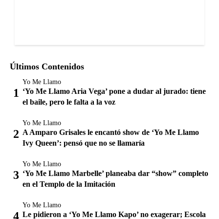
Últimos Contenidos
Yo Me Llamo
‘Yo Me Llamo Aria Vega’ pone a dudar al jurado: tiene
el baile, pero le falta a la voz
Yo Me Llamo
A Amparo Grisales le encantó show de ‘Yo Me Llamo
Ivy Queen’: pensó que no se llamaría
Yo Me Llamo
‘Yo Me Llamo Marbelle’ planeaba dar “show” completo
en el Templo de la Imitación
Yo Me Llamo
Le pidieron a ‘Yo Me Llamo Kapo’ no exagerar; Escola