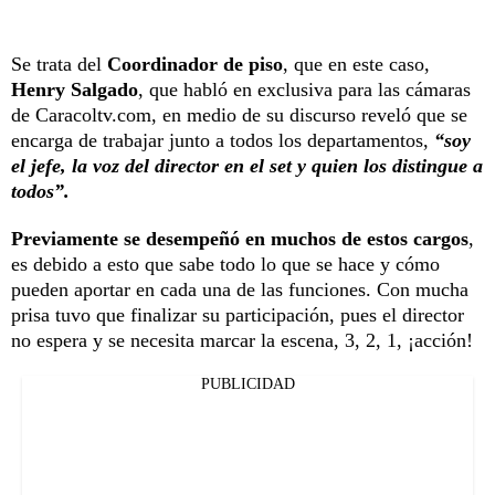
Se trata del
Coordinador de piso
, que en este caso,
Henry Salgado
, que habló en exclusiva para las cámaras
de Caracoltv.com, en medio de su discurso reveló que se
encarga de trabajar junto a todos los departamentos,
“soy
el jefe, la voz del director en el set y quien los distingue a
todos”.
Previamente se desempeñó en muchos de estos cargos
,
es debido a esto que sabe todo lo que se hace y cómo
pueden aportar en cada una de las funciones. Con mucha
prisa tuvo que finalizar su participación, pues el director
no espera y se necesita marcar la escena, 3, 2, 1, ¡acción!
PUBLICIDAD