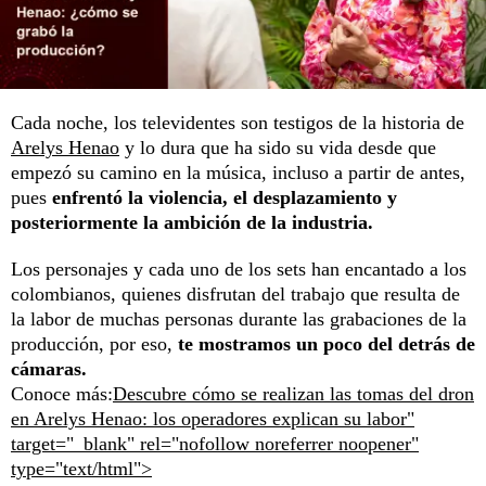
Cada noche, los televidentes son testigos de la historia de
Arelys Henao
y lo dura que ha sido su vida desde que
empezó su camino en la música, incluso a partir de antes,
pues
enfrentó la violencia, el desplazamiento y
posteriormente la ambición de la industria.
Los personajes y cada uno de los sets han encantado a los
colombianos, quienes disfrutan del trabajo que resulta de
la labor de muchas personas durante las grabaciones de la
producción, por eso,
te mostramos un poco del detrás de
cámaras.
Conoce más:
Descubre cómo se realizan las tomas del dron
en Arelys Henao: los operadores explican su labor"
target="_blank" rel="nofollow noreferrer noopener"
type="text/html">