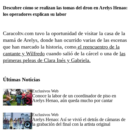
Descubre cómo se realizan las tomas del dron en Arelys Henao:
los operadores explican su labor
Caracoltv.com tuvo la oportunidad de visitar la casa de la
mamá de Arelys, donde han ocurrido varias de las escenas
que han marcado la historia, como
el reencuentro de la
cantante y Wilfredo
cuando salió de la cárcel o una de
las
primeras peleas de Clara Inés y Gabriela.
Últimas Noticias
Exclusivos Web
Conoce la labor de un coordinador de piso en
Arelys Henao, aún queda mucho por cantar
Exclusivos Web
Arelys Henao: Así se vivió el detrás de cámaras de
la grabación del final con la artista original