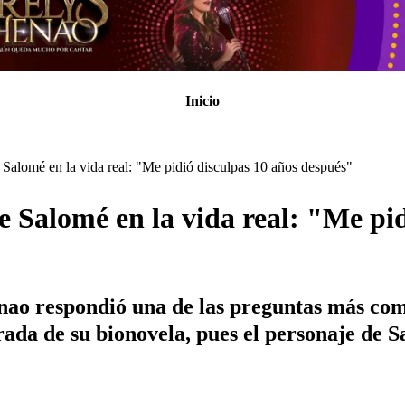
Inicio
Salomé en la vida real: "Me pidió disculpas 10 años después"
e Salomé en la vida real: "Me pid
nao respondió una de las preguntas más com
rada de su bionovela, pues el personaje de 