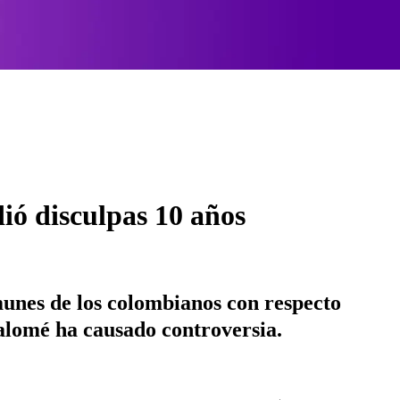
ió disculpas 10 años
unes de los colombianos con respecto
Salomé ha causado controversia.