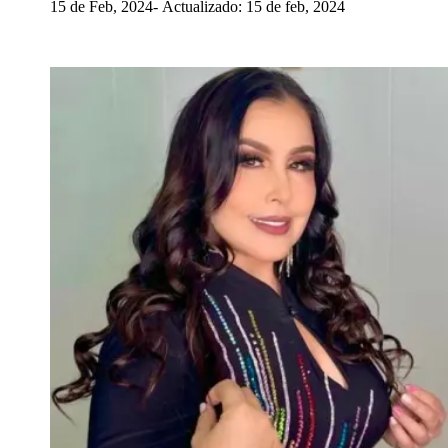
15 de Feb, 2024
Actualizado: 15 de feb, 2024