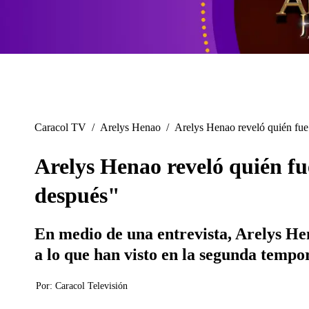
Caracol TV
/
Arelys Henao
/
Arelys Henao reveló quién fue 
Arelys Henao reveló quién fu
después"
En medio de una entrevista, Arelys He
a lo que han visto en la segunda tempo
Por:
Caracol Televisión