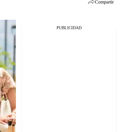
Compartir
PUBLICIDAD
Facebook
Twitter
Whatsapp