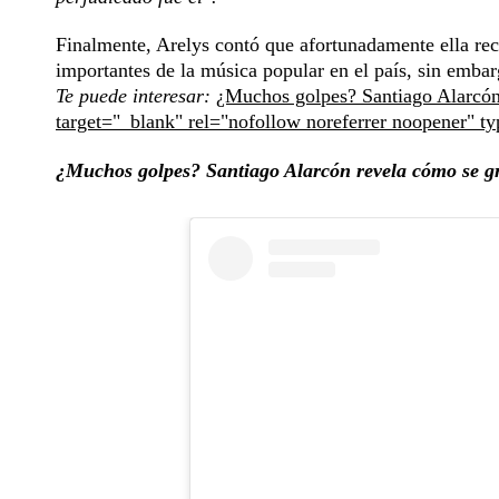
Finalmente, Arelys contó que afortunadamente ella recu
importantes de la música popular en el país, sin embar
Te puede interesar:
¿Muchos golpes? Santiago Alarcón 
target="_blank" rel="nofollow noreferrer noopener" t
¿Muchos golpes? Santiago Alarcón revela cómo se gr