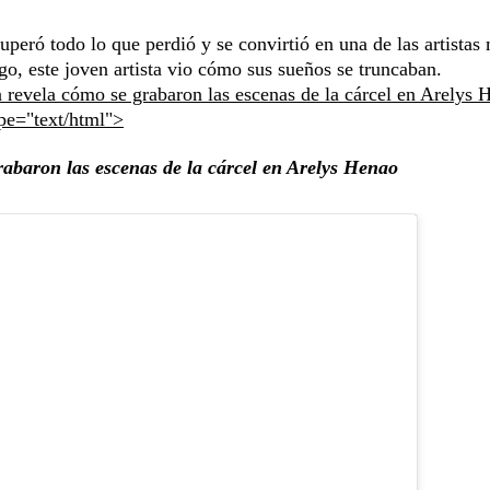
peró todo lo que perdió y se convirtió en una de las artistas
go, este joven artista vio cómo sus sueños se truncaban.
revela cómo se grabaron las escenas de la cárcel en Arelys 
ype="text/html">
abaron las escenas de la cárcel en Arelys Henao