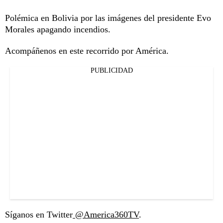
Polémica en Bolivia por las imágenes del presidente Evo
Morales apagando incendios.
Acompáñenos en este recorrido por América.
PUBLICIDAD
Síganos en Twitter
@America360TV
.