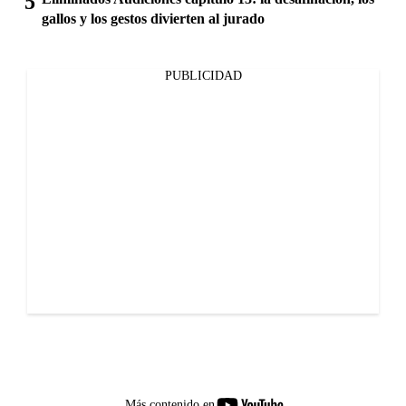
gallos y los gestos divierten al jurado
PUBLICIDAD
youtube-
Más contenido en