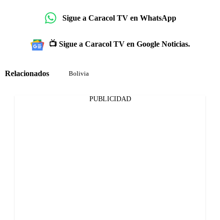
Sigue a Caracol TV en WhatsApp
📺 Sigue a Caracol TV en Google Noticias.
Relacionados
Bolivia
PUBLICIDAD