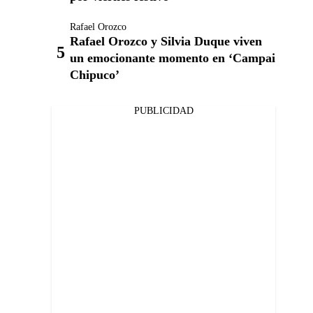
Rafael Orozco
Rafael Orozco y Silvia Duque viven
un emocionante momento en ‘Campai
Chipuco’
PUBLICIDAD