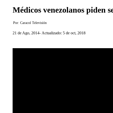
Médicos venezolanos piden s
Por:
Caracol Televisión
21 de Ago, 2014
Actualizado: 5 de oct, 2018