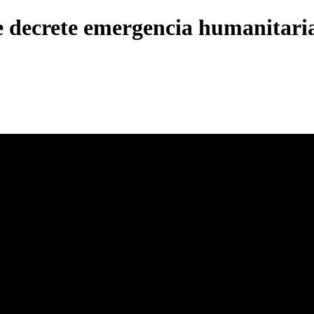
e decrete emergencia humanitari