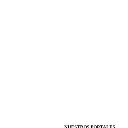
NUESTROS PORTALES