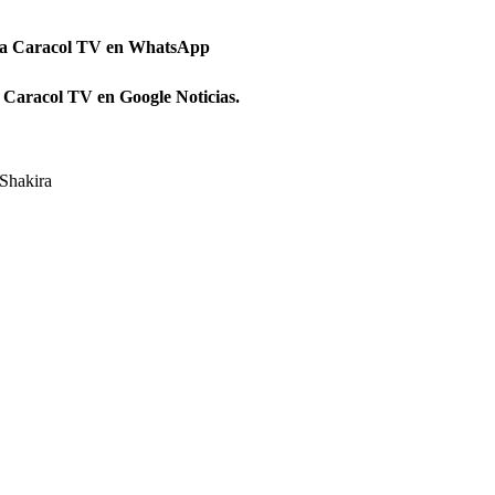
 a Caracol TV en WhatsApp
 Caracol TV en Google Noticias.
Shakira