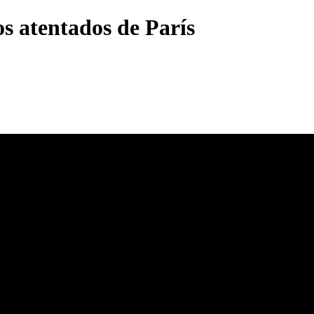
os atentados de París