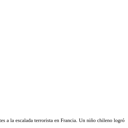
tes a la escalada terrorista en Francia. Un niño chileno logró