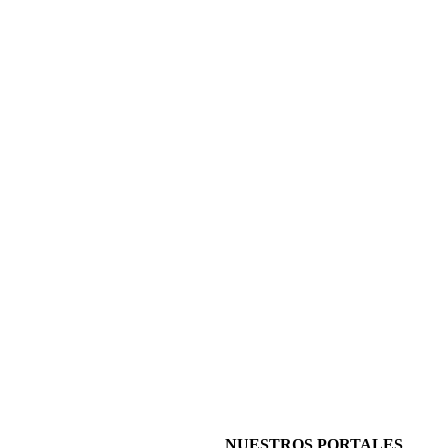
NUESTROS PORTALES