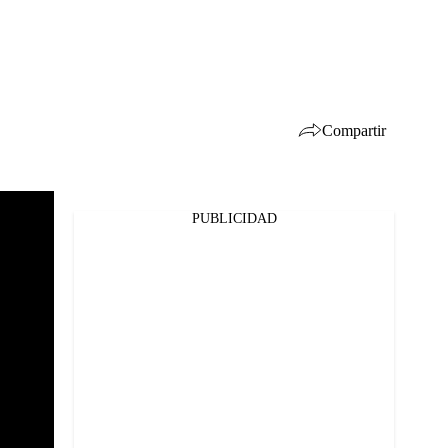
Compartir
PUBLICIDAD
Facebook
Twitter
Whatsapp