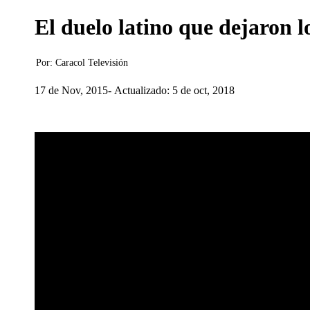
El duelo latino que dejaron l
Por:
Caracol Televisión
17 de Nov, 2015
Actualizado: 5 de oct, 2018