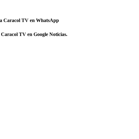
 a Caracol TV en WhatsApp
 Caracol TV en Google Noticias.