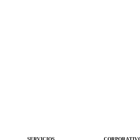
SERVICIOS
CORPORATIV