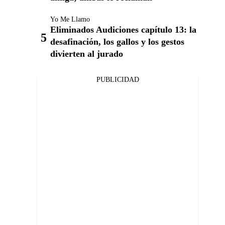
Yo Me Llamo
Eliminados Audiciones capítulo 13: la
desafinación, los gallos y los gestos
divierten al jurado
PUBLICIDAD