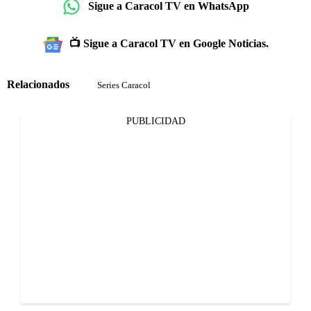
Sigue a Caracol TV en WhatsApp
📺 Sigue a Caracol TV en Google Noticias.
Relacionados
Series Caracol
PUBLICIDAD