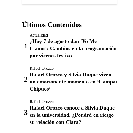
Últimos Contenidos
Actualidad
¿Hoy 7 de agosto dan 'Yo Me
Llamo'? Cambios en la programación
por viernes festivo
Rafael Orozco
Rafael Orozco y Silvia Duque viven
un emocionante momento en ‘Campai
Chipuco’
Rafael Orozco
Rafael Orozco conoce a Silvia Duque
en la universidad. ¿Pondrá en riesgo
su relación con Clara?