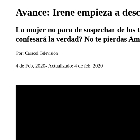
Avance: Irene empieza a desc
La mujer no para de sospechar de los t
confesará la verdad? No te pierdas Ama
Por:
Caracol Televisión
4 de Feb, 2020
Actualizado: 4 de feb, 2020