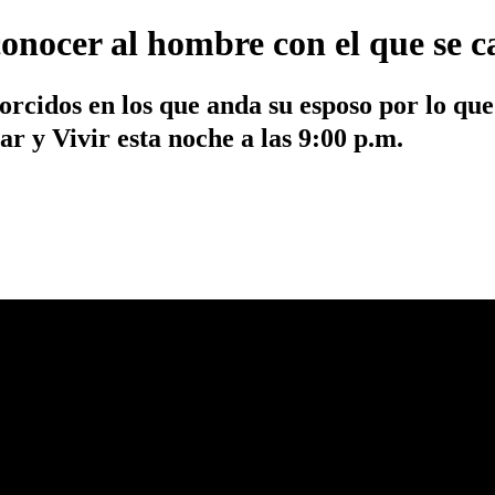
onocer al hombre con el que se c
orcidos en los que anda su esposo por lo que
r y Vivir esta noche a las 9:00 p.m.