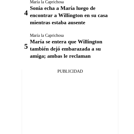
María la Caprichosa
Sonia echa a María luego de
encontrar a Willington en su casa
mientras estaba ausente
María la Caprichosa
María se entera que Willington
también dejó embarazada a su
amiga; ambas le reclaman
PUBLICIDAD