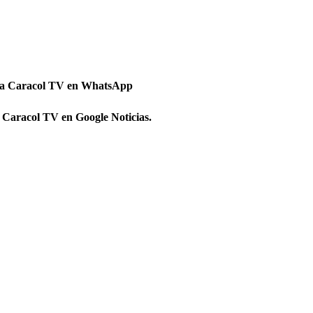
 a Caracol TV en WhatsApp
 Caracol TV en Google Noticias.