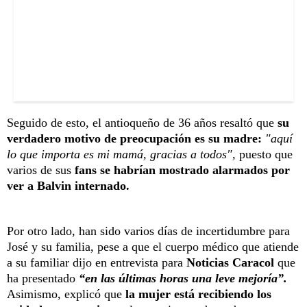
Seguido de esto, el antioqueño de 36 años resaltó que
su
verdadero motivo de preocupación es su madre:
"aquí
lo que importa es mi mamá, gracias a todos",
puesto que
varios de sus
fans se habrían mostrado alarmados por
ver a Balvin internado.
Por otro lado, han sido varios días de incertidumbre para
José y su familia, pese a que el cuerpo médico que atiende
a su familiar dijo en entrevista para
Noticias Caracol
que
ha presentado
“en las últimas horas una leve mejoría”.
Asimismo, explicó que
la mujer está recibiendo los