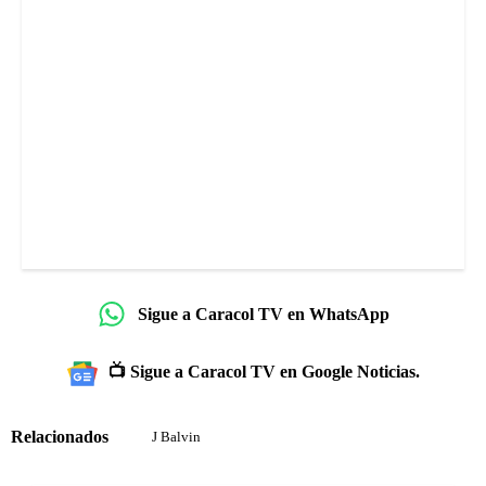
Sigue a Caracol TV en WhatsApp
📺 Sigue a Caracol TV en Google Noticias.
Relacionados
J Balvin