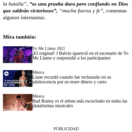
la batalla”,
“es una prueba dura pero confiando en Dios
que saldrán victoriosos”,
“mucha fuerza y fe”,
comentan
algunos internautas.
Mira también:
Yo Me Llamo 2021
¡El original! J Balvin apareció en el escenario de Yo
Me Llamo y sorprendió a los participantes
Música
Llane recordó cuando fue rechazado en su
adolescencia por no tener dinero y carro
Música
Bad Bunny es el artista más escuchado en todas las
plataformas musicales
PUBLICIDAD