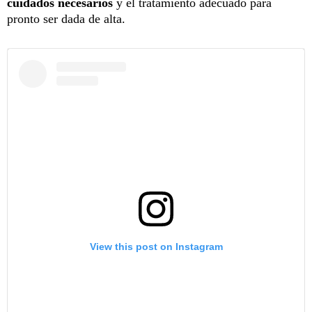
cuidados necesarios
y el tratamiento adecuado para
pronto ser dada de alta.
View this post on Instagram