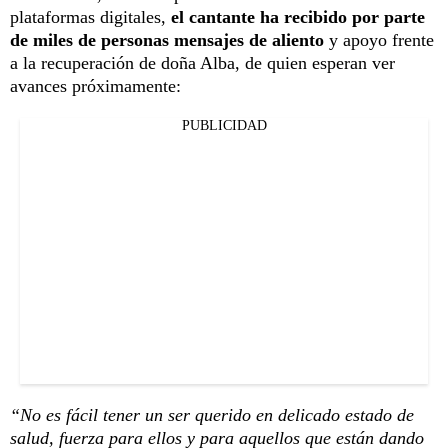
plataformas digitales,
el cantante ha recibido por parte
de miles de personas mensajes de aliento
y apoyo frente
a la recuperación de doña Alba, de quien esperan ver
avances próximamente:
PUBLICIDAD
“No es fácil tener un ser querido en delicado estado de
salud, fuerza para ellos y para aquellos que están dando