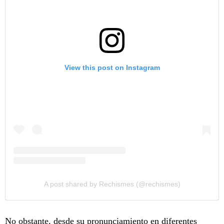
View this post on Instagram
A post shared by Rechismes (@rechismes)
No obstante, desde su pronunciamiento en diferentes