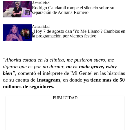
Actualidad
Rodrigo Candamil rompe el silencio sobre su
separación de Adriana Romero
Actualidad
¿Hoy 7 de agosto dan 'Yo Me Llamo'? Cambios en
la programación por viernes festivo
"Ahorita estaba en la clínica, me pusieron suero, me
dijeron que es por no dormir,
no es nada grave, estoy
bien"
,
comentó el intérprete de 'Mi Gente' en las historias
de su cuenta de
Instagram,
en donde
ya tiene más de 50
millones de seguidores.
PUBLICIDAD