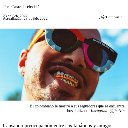
Por:
Caracol Televisión
23 de Feb, 2022
Compartir
Actualizado: 23 de feb, 2022
El colombiano le mostró a sus seguidores que se encuentra
hospitalizado.
Instagram: @jbalvin
Causando preocupación entre sus fanáticos y amigos