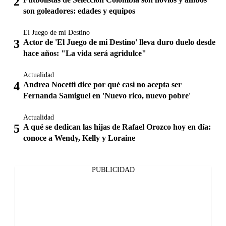
son goleadores: edades y equipos
El Juego de mi Destino
Actor de 'El Juego de mi Destino' lleva duro duelo desde
hace años: "La vida será agridulce"
Actualidad
Andrea Nocetti dice por qué casi no acepta ser
Fernanda Samiguel en 'Nuevo rico, nuevo pobre'
Actualidad
A qué se dedican las hijas de Rafael Orozco hoy en día:
conoce a Wendy, Kelly y Loraine
PUBLICIDAD