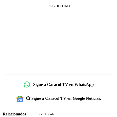
PUBLICIDAD
Sigue a Caracol TV en WhatsApp
📺 Sigue a Caracol TV en Google Noticias.
Relacionados
César Escola