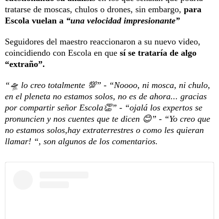
tratarse de moscas, chulos o drones, sin embargo,
para
Escola vuelan a
“una velocidad impresionante”
Seguidores del maestro reaccionaron a su nuevo video,
coincidiendo con Escola en que
sí se trataría de algo
“extraño”.
“🛸 lo creo totalmente 💯” - “Noooo, ni mosca, ni chulo,
en el pleneta no estamos solos, no es de ahora... gracias
por compartir señor Escola👏” - “ojalá los expertos se
pronuncien y nos cuentes que te dicen 😊” - “Yo creo que
no estamos solos,hay extraterrestres o como les quieran
llamar! “, son algunos de los comentarios.