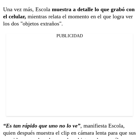
Una vez más, Escola
muestra a detalle lo que grabó con
el celular,
mientras relata el momento en el que logra ver
los dos "objetos extraños".
PUBLICIDAD
“Es tan rápido que uno no lo ve”
, manifiesta Escola,
quien después muestra el clip en cámara lenta para que sus