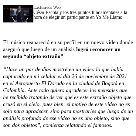
Exclusivos Web
César Escola y los tres puntos fundamentales a la
hora de elegir un participante en Yo Me Llamo
El músico reapareció en su perfil en un nuevo video donde
aseguró que luego de un análisis
logró reconocer un
segundo “objeto extraño”
“Hace un par de días mostré en un video lo que había
capturado en mi celular el día 26 de noviembre de 2021
en el Aeropuerto El Dorado en la ciudad de Bogotá en
Colombia. Ante todo quiero agradecer los mensajes que
he recibido tratando de ver qué es este extraño objeto que
cruzó en el cielo, pues bien, el motivo de este video no es
solo para agradecer, sino para mostrarles que luego de un
análisis profundo de ese video no es uno objeto, sino que
son dos objetos”, comienza relatando el famosos.