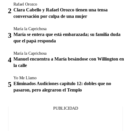
Rafael Orozco
Clara Cabello y Rafael Orozco tienen una tensa
conversación por culpa de una mujer
María la Caprichosa
María se entera que está embarazada; su familia duda
que el papá responda
María la Caprichosa
Manuel encuentra a María besándose con Willington en
la calle
Yo Me Llamo
Eliminados Audiciones capítulo 12: dobles que no
pasaron, pero alegraron el Templo
PUBLICIDAD