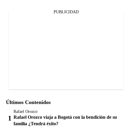
PUBLICIDAD
Últimos Contenidos
Rafael Orozco
Rafael Orozco viaja a Bogotá con la bendición de su
familia ¿Tendrá éxito?