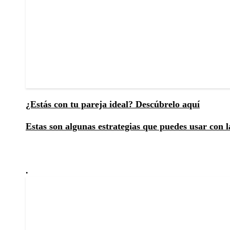
¿Estás con tu pareja ideal? Descúbrelo aquí
Estas son algunas estrategias que puedes usar con l
.