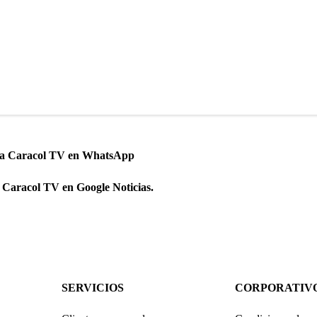
 a Caracol TV en WhatsApp
 Caracol TV en Google Noticias.
SERVICIOS
CORPORATIV