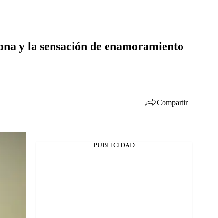
tona y la sensación de enamoramiento
Compartir
PUBLICIDAD
Facebook
Twitter
Whatsapp