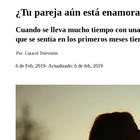
¿Tu pareja aún está enamora
Cuando se lleva mucho tiempo con una 
que se sentía en los primeros meses ti
Por:
Caracol Televisión
6 de Feb, 2019
Actualizado: 6 de feb, 2019