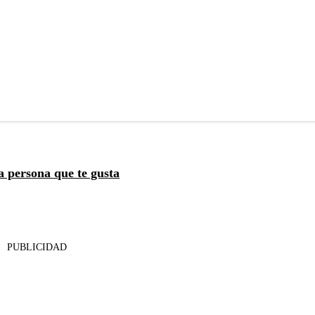
a persona que te gusta
PUBLICIDAD