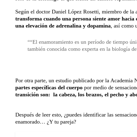
Según el doctor Daniel López Rosetti, miembro de la 
transforma cuando una persona siente amor hacia 
una elevación de adrenalina y dopamina
, así como 
“El enamoramiento es un período de tiempo únic
también conocida como experta en la biología de
Por otra parte, un estudio publicado por la Academia
partes específicas del cuerpo
por medio de sensacione
transición son: la cabeza, los brazos, el pecho y 
Después de leer esto, ¿puedes identificar las sensacion
enamorado… ¿Y tu pareja?