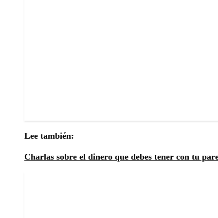
Lee también:
Charlas sobre el dinero que debes tener con tu par