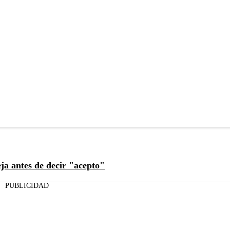
eja antes de decir "acepto"
PUBLICIDAD