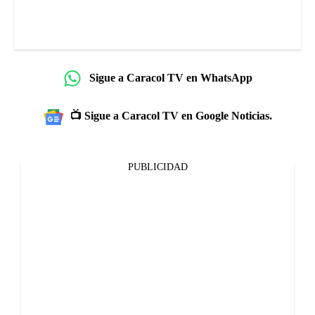
Sigue a Caracol TV en WhatsApp
📺 Sigue a Caracol TV en Google Noticias.
PUBLICIDAD