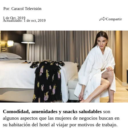
Por:
Caracol Televisión
1 de Oct, 2019
Compartir
Actualizado: 1 de oct, 2019
Comodidad, amenidades y snacks saludables
son
algunos aspectos que las mujeres de negocios buscan en
su habitación del hotel al viajar por motivos de trabajo.