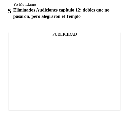
Yo Me Llamo
Eliminados Audiciones capítulo 12: dobles que no
pasaron, pero alegraron el Templo
PUBLICIDAD