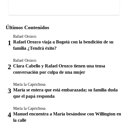
Últimos Contenidos
Rafael Orozco
Rafael Orozco viaja a Bogotá con la bendición de su
familia ¿Tendrá éxito?
Rafael Orozco
Clara Cabello y Rafael Orozco tienen una tensa
conversación por culpa de una mujer
María la Caprichosa
María se entera que está embarazada; su familia duda
que el papá responda
María la Caprichosa
Manuel encuentra a María besándose con Willington en
la calle