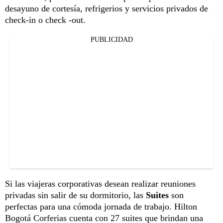
desayuno de cortesía, refrigerios y servicios privados de
check-in o check -out.
PUBLICIDAD
Si las viajeras corporativas desean realizar reuniones
privadas sin salir de su dormitorio, las
Suites
son
perfectas para una cómoda jornada de trabajo. Hilton
Bogotá Corferias cuenta con 27 suites que brindan una