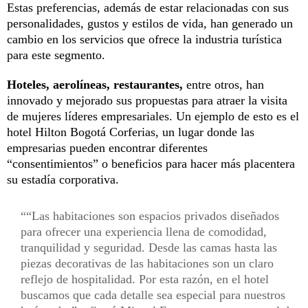
Estas preferencias, además de estar relacionadas con sus
personalidades, gustos y estilos de vida, han generado un
cambio en los servicios que ofrece la industria turística
para este segmento.
Hoteles, aerolíneas, restaurantes,
entre otros, han
innovado y mejorado sus propuestas para atraer la visita
de mujeres líderes empresariales. Un ejemplo de esto es el
hotel Hilton Bogotá Corferias, un lugar donde las
empresarias pueden encontrar diferentes
“consentimientos” o beneficios para hacer más placentera
su estadía corporativa.
“Las habitaciones son espacios privados diseñados
para ofrecer una experiencia llena de comodidad,
tranquilidad y seguridad. Desde las camas hasta las
piezas decorativas de las habitaciones son un claro
reflejo de hospitalidad. Por esta razón, en el hotel
buscamos que cada detalle sea especial para nuestros