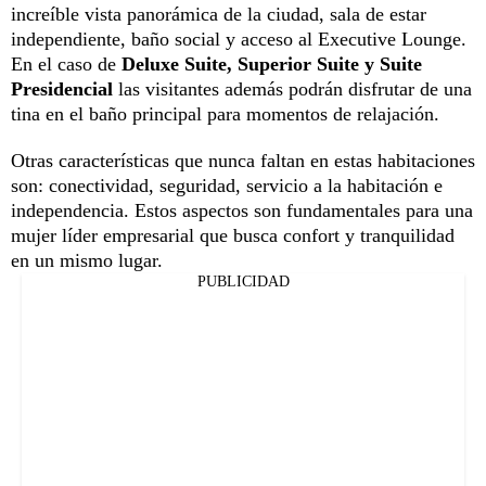
increíble vista panorámica de la ciudad, sala de estar
independiente, baño social y acceso al Executive Lounge.
En el caso de
Deluxe Suite, Superior Suite y Suite
Presidencial
las visitantes además podrán disfrutar de una
tina en el baño principal para momentos de relajación.
Otras características que nunca faltan en estas habitaciones
son: conectividad, seguridad, servicio a la habitación e
independencia. Estos aspectos son fundamentales para una
mujer líder empresarial que busca confort y tranquilidad
en un mismo lugar.
PUBLICIDAD