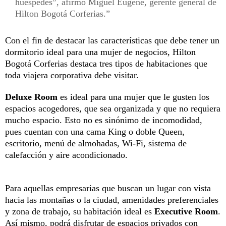
huéspedes”, afirmó Miguel Eugene, gerente general de
Hilton Bogotá Corferias.
Con el fin de destacar las características que debe tener un
dormitorio ideal para una mujer de negocios, Hilton
Bogotá Corferias destaca tres tipos de habitaciones que
toda viajera corporativa debe visitar.
Deluxe Room
es ideal para una mujer que le gusten los
espacios acogedores, que sea organizada y que no requiera
mucho espacio. Esto no es sinónimo de incomodidad,
pues cuentan con una cama King o doble Queen,
escritorio, menú de almohadas, Wi-Fi, sistema de
calefacción y aire acondicionado.
Para aquellas empresarias que buscan un lugar con vista
hacia las montañas o la ciudad, amenidades preferenciales
y zona de trabajo, su habitación ideal es
Executive Room
.
Así mismo, podrá disfrutar de espacios privados con