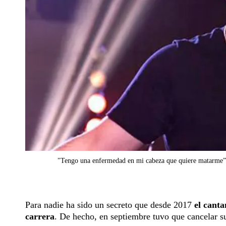
"Tengo una enfermedad en mi cabeza que quiere matarme”
Para nadie ha sido un secreto que desde 2017
el cant
carrera
. De hecho, en septiembre tuvo que cancelar su