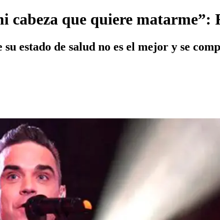
i cabeza que quiere matarme”: 
e su estado de salud no es el mejor y se com