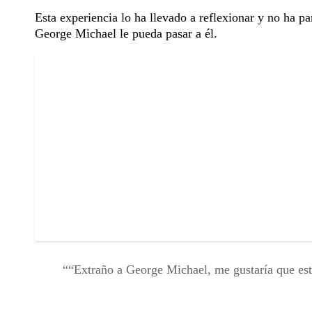
Esta experiencia lo ha llevado a reflexionar y no ha pa
George Michael le pueda pasar a él.
“Extraño a George Michael, me gustaría que est