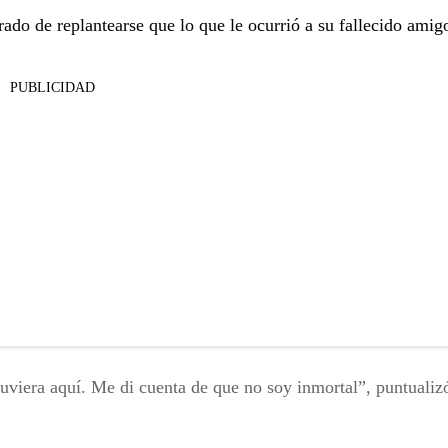
rado de replantearse que lo que le ocurrió a su fallecido amig
PUBLICIDAD
uviera aquí. Me di cuenta de que no soy inmortal”, puntualiz