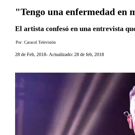
"Tengo una enfermedad en m
El artista confesó en una entrevista qu
Por:
Caracol Televisión
28 de Feb, 2018
Actualizado: 28 de feb, 2018