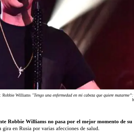
: Robbie Williams
"Tengo una enfermedad en mi cabeza que quiere matarme”:
W
ante Robbie Williams no pasa por el mejor momento de su
 gira en Rusia por varias afecciones de salud.