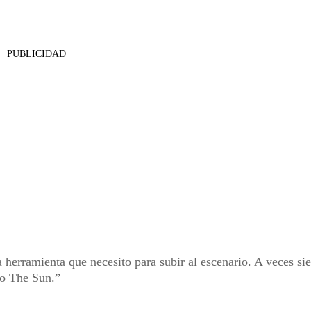
PUBLICIDAD
herramienta que necesito para subir al escenario. A veces si
rio The Sun.