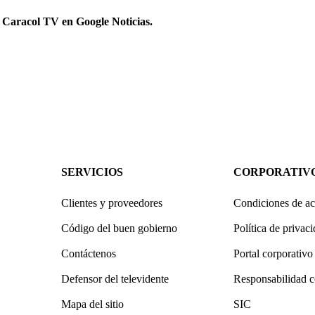
 Caracol TV en Google Noticias.
SERVICIOS
CORPORATIV
Clientes y proveedores
Condiciones de ac
Código del buen gobierno
Política de privac
Contáctenos
Portal corporativo
Defensor del televidente
Responsabilidad c
Mapa del sitio
SIC