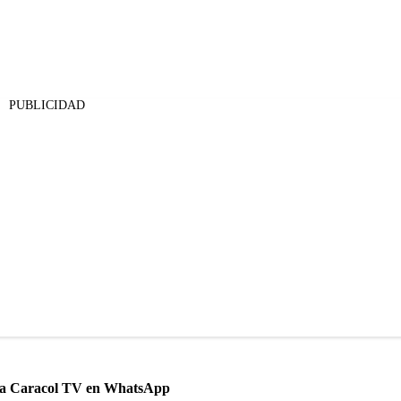
PUBLICIDAD
 a Caracol TV en WhatsApp