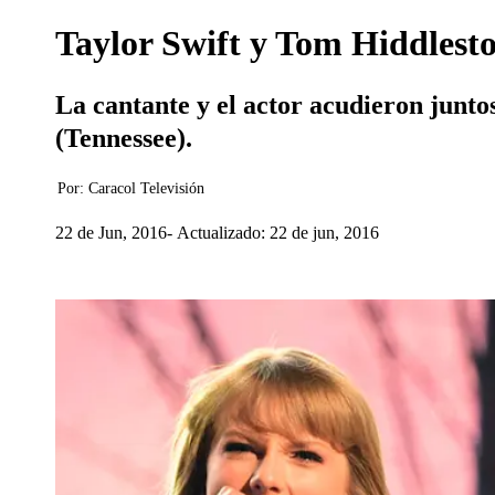
Taylor Swift y Tom Hiddlesto
La cantante y el actor acudieron junto
(Tennessee).
Por:
Caracol Televisión
22 de Jun, 2016
Actualizado: 22 de jun, 2016