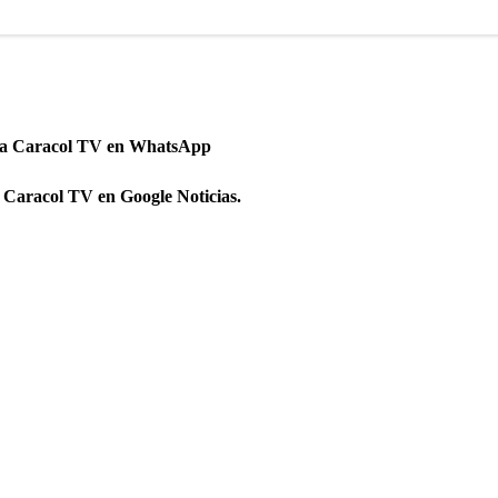
 a Caracol TV en WhatsApp
 Caracol TV en Google Noticias.