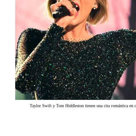
Taylor Swift y Tom Hiddleston tienen una cita romántica en