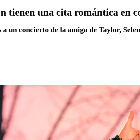
n tienen una cita romántica en 
s a un concierto de la amiga de Taylor, Sel