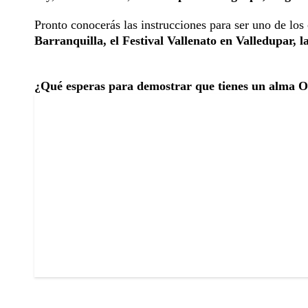
Pronto conocerás las instrucciones para ser uno de los
Barranquilla, el Festival Vallenato en Valledupar, la
¿Qué esperas para demostrar que tienes un alma 