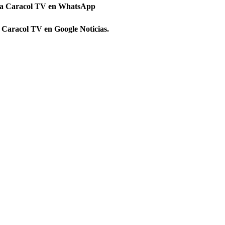
 a Caracol TV en WhatsApp
 Caracol TV en Google Noticias.