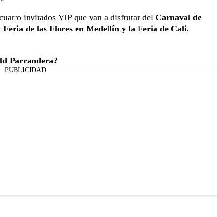
 cuatro invitados VIP que van a disfrutar del
Carnaval de
 Feria de las Flores en Medellín y la Feria de Cali.
Old Parrandera?
PUBLICIDAD