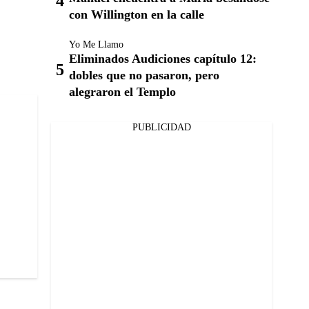
con Willington en la calle
Yo Me Llamo
Eliminados Audiciones capítulo 12:
dobles que no pasaron, pero
alegraron el Templo
PUBLICIDAD