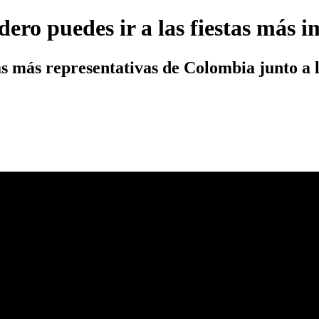
ero puedes ir a las fiestas más i
stas más representativas de Colombia junto 