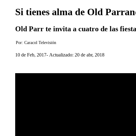
Si tienes alma de Old Parrand
Old Parr te invita a cuatro de las fie
Por:
Caracol Televisión
10 de Feb, 2017
Actualizado: 20 de abr, 2018