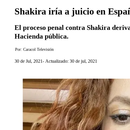
Shakira iría a juicio en Espa
El proceso penal contra Shakira deriva 
Hacienda pública.
Por:
Caracol Televisión
30 de Jul, 2021
Actualizado: 30 de jul, 2021