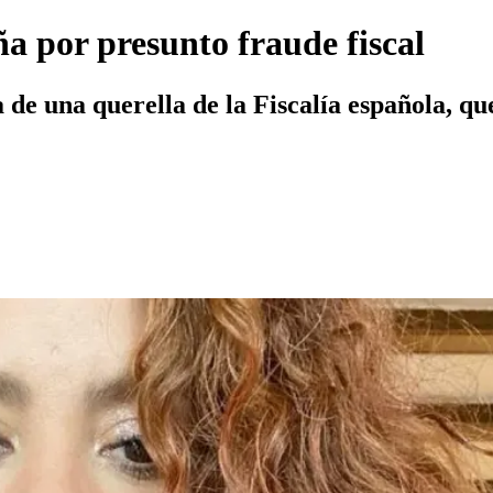
ña por presunto fraude fiscal
de una querella de la Fiscalía española, que 