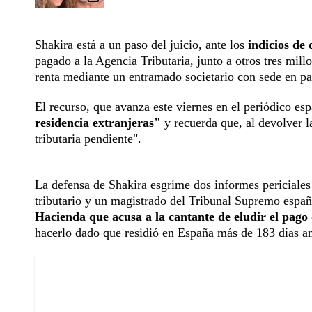
Shakira está a un paso del juicio, ante los
indicios de 
pagado a la Agencia Tributaria, junto a otros tres mill
renta mediante un entramado societario con sede en par
El recurso, que avanza este viernes en el periódico esp
residencia extranjeras"
y recuerda que, al devolver 
tributaria pendiente".
La defensa de Shakira esgrime dos informes periciales 
tributario y un magistrado del Tribunal Supremo españ
Hacienda que acusa a la cantante de eludir el pago
hacerlo dado que residió en España más de 183 días an