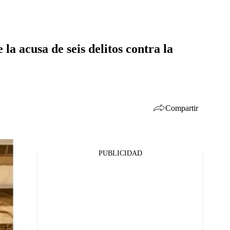
la acusa de seis delitos contra la
Compartir
PUBLICIDAD
Facebook
Twitter
Whatsapp