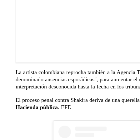
La artista colombiana reprocha también a la Agencia T
denominado ausencias esporádicas", para aumentar el 
interpretación desconocida hasta la fecha en los tribun
El proceso penal contra Shakira deriva de una querella
Hacienda pública
. EFE