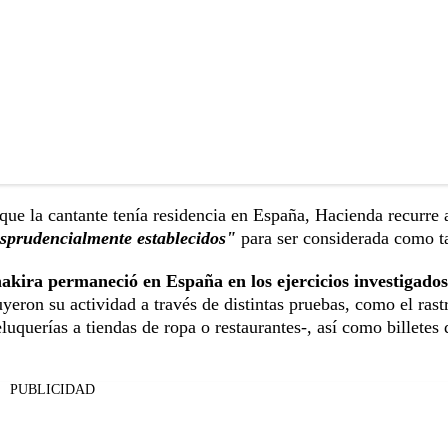
que la cantante tenía residencia en España, Hacienda recurre 
urisprudencialmente establecidos"
para ser considerada como ta
akira permaneció en España en los ejercicios investigados
yeron su actividad a través de distintas pruebas, como el rast
luquerías a tiendas de ropa o restaurantes-, así como billetes 
PUBLICIDAD