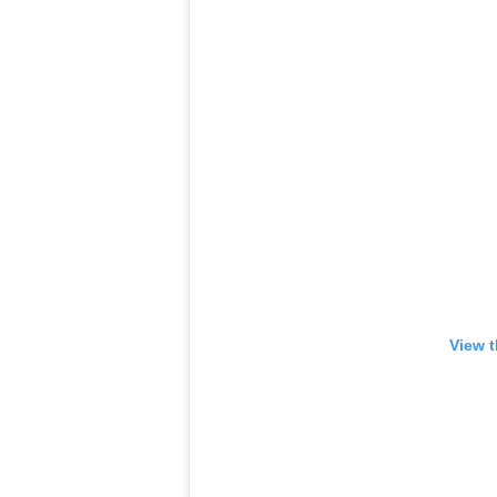
View t