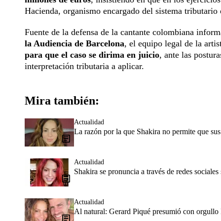
Hacienda, organismo encargado del sistema tributario 
Fuente de la defensa de la cantante colombiana inform
la Audiencia de Barcelona
, el equipo legal de la arti
para que el caso se dirima en juicio
, ante las postur
interpretación tributaria a aplicar.
Mira también:
Actualidad
La razón por la que Shakira no permite que sus
Actualidad
Shakira se pronuncia a través de redes sociales 
Actualidad
Al natural: Gerard Piqué presumió con orgullo l