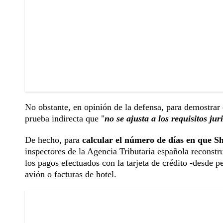
No obstante, en opinión de la defensa, para demostrar 
prueba indirecta que "
no se ajusta a los requisitos j
De hecho, para
calcular el número de días en que Sh
inspectores de la Agencia Tributaria española reconstru
los pagos efectuados con la tarjeta de crédito -desde pe
avión o facturas de hotel.