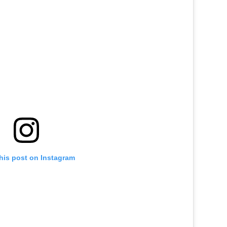
his post on Instagram