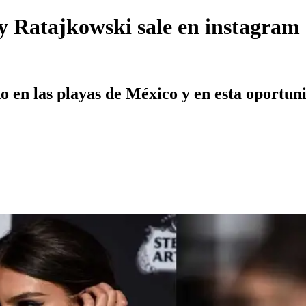
ly Ratajkowski sale en instagram 
o en las playas de México y en esta oportun