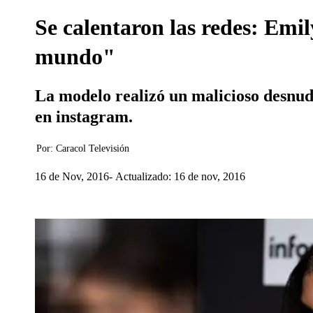
Se calentaron las redes: Emi
mundo"
La modelo realizó un malicioso desnud
en instagram.
Por:
Caracol Televisión
16 de Nov, 2016
Actualizado: 16 de nov, 2016