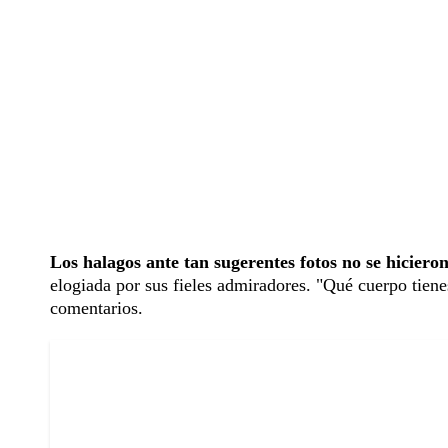
Los halagos ante tan sugerentes fotos no se hiciero
elogiada por sus fieles admiradores. "Qué cuerpo tienes
comentarios.