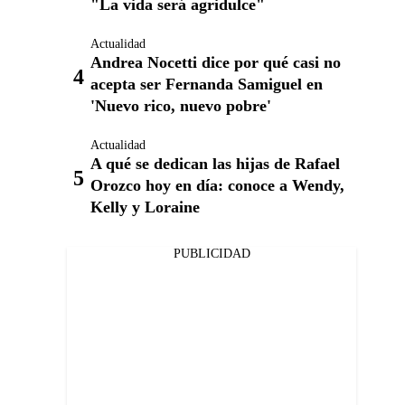
"La vida será agridulce"
Actualidad
Andrea Nocetti dice por qué casi no
acepta ser Fernanda Samiguel en
'Nuevo rico, nuevo pobre'
Actualidad
A qué se dedican las hijas de Rafael
Orozco hoy en día: conoce a Wendy,
Kelly y Loraine
PUBLICIDAD