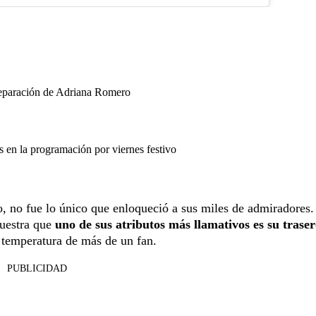
separación de Adriana Romero
en la programación por viernes festivo
, no fue lo único que enloqueció a sus miles de admiradores.
uestra que
uno de sus atributos más llamativos es su traser
 temperatura de más de un fan.
PUBLICIDAD