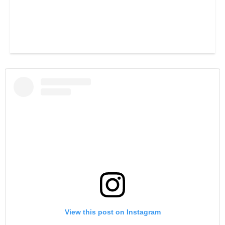
View this post on Instagram