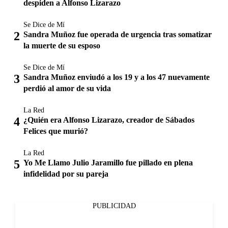
despiden a Alfonso Lizarazo
Se Dice de Mí
Sandra Muñoz fue operada de urgencia tras somatizar
la muerte de su esposo
Se Dice de Mí
Sandra Muñoz enviudó a los 19 y a los 47 nuevamente
perdió al amor de su vida
La Red
¿Quién era Alfonso Lizarazo, creador de Sábados
Felices que murió?
La Red
Yo Me Llamo Julio Jaramillo fue pillado en plena
infidelidad por su pareja
PUBLICIDAD