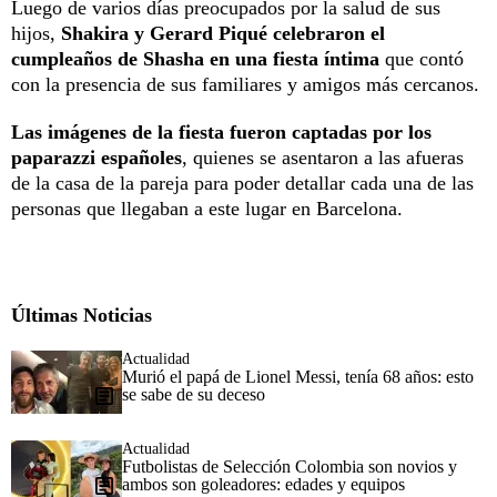
Luego de varios días preocupados por la salud de sus
hijos,
Shakira y Gerard Piqué celebraron el
cumpleaños de Shasha en una fiesta íntima
que contó
con la presencia de sus familiares y amigos más cercanos.
Las imágenes de la fiesta fueron captadas por los
paparazzi españoles
, quienes se asentaron a las afueras
de la casa de la pareja para poder detallar cada una de las
personas que llegaban a este lugar en Barcelona.
Últimas Noticias
Actualidad
Murió el papá de Lionel Messi, tenía 68 años: esto
se sabe de su deceso
Actualidad
Futbolistas de Selección Colombia son novios y
ambos son goleadores: edades y equipos