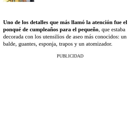
Uno de los detalles que más llamó la atención fue el
ponqué de cumpleaños para el pequeño
, que estaba
decorada con los utensilios de aseo más conocidos: un
balde, guantes, esponja, trapos y un atomizador.
PUBLICIDAD