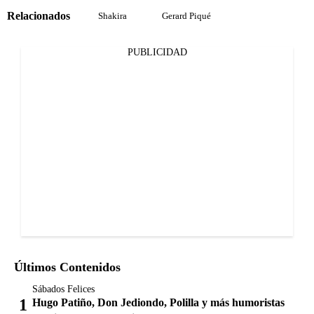
Relacionados
Shakira
Gerard Piqué
PUBLICIDAD
Últimos Contenidos
Sábados Felices
Hugo Patiño, Don Jediondo, Polilla y más humoristas