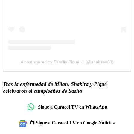
A post shared by Familia Piqué ♡ (@shakiraa03)
Tras la enfermedad de Milan, Shakira y Piqué
celebraron el cumpleaños de Sasha
Sigue a Caracol TV en WhatsApp
📺 Sigue a Caracol TV en Google Noticias.