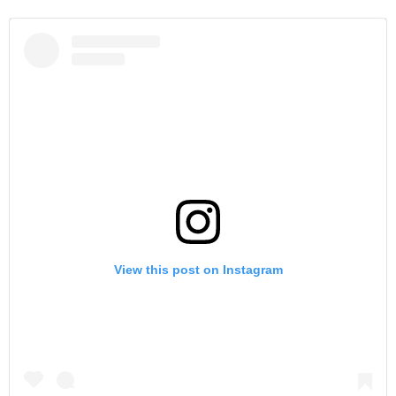
View this post on Instagram