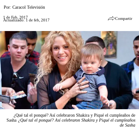
Por:
Caracol Televisión
1 de Feb, 2017
Compartir
Actualizado: 1 de feb, 2017
¿Qué tal el ponqué? Así celebraron Shakira y Piqué el cumpleaños de
Sasha
¿Qué tal el ponqué? Así celebraron Shakira y Piqué el cumpleaños
de Sasha