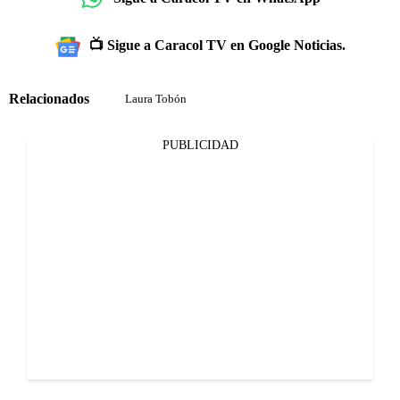
📺 Sigue a Caracol TV en Google Noticias.
Relacionados
Laura Tobón
PUBLICIDAD