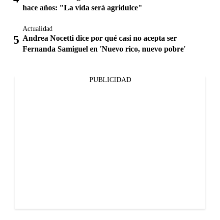
hace años: "La vida será agridulce"
Actualidad
Andrea Nocetti dice por qué casi no acepta ser
Fernanda Samiguel en 'Nuevo rico, nuevo pobre'
PUBLICIDAD