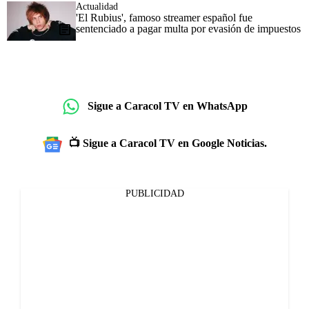
Actualidad
'El Rubius', famoso streamer español fue
sentenciado a pagar multa por evasión de impuestos
Sigue a Caracol TV en WhatsApp
📺 Sigue a Caracol TV en Google Noticias.
PUBLICIDAD