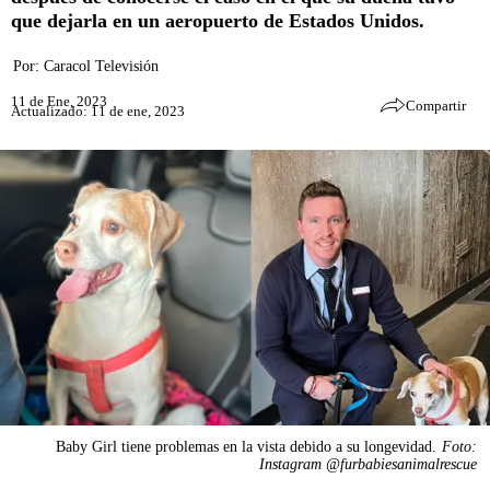
que dejarla en un aeropuerto de Estados Unidos.
Por:
Caracol Televisión
11 de Ene, 2023
Compartir
Actualizado: 11 de ene, 2023
Baby Girl tiene problemas en la vista debido a su longevidad.
Foto:
Instagram @furbabiesanimalrescue