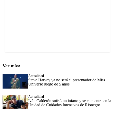
Ver más:
Actualidad
Steve Harvey ya no será el presentador de Miss
Universo luego de 5 años
Actualidad
Iván Calderón sufrió un infarto y se encuentra en la
Unidad de Cuidados Intensivos de Rionegro