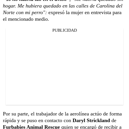
hogar. Me hubiera quedado en las calles de Carolina del
Norte con mi perro":
expresó la mujer en entrevista para
el mencionado medio.
PUBLICIDAD
Por su parte, el trabajador de la aerolínea actúo de forma
rápida y se puso en contacto con
Daryl Strickland
de
Furbabies Animal Rescue
quien se encargó de recibir a