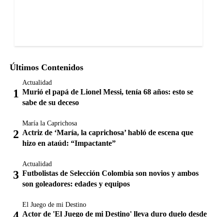
Últimos Contenidos
Actualidad
Murió el papá de Lionel Messi, tenía 68 años: esto se
sabe de su deceso
María la Caprichosa
Actriz de ‘María, la caprichosa’ habló de escena que
hizo en ataúd: “Impactante”
Actualidad
Futbolistas de Selección Colombia son novios y ambos
son goleadores: edades y equipos
El Juego de mi Destino
Actor de 'El Juego de mi Destino' lleva duro duelo desde