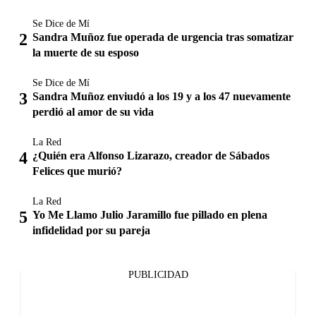
Se Dice de Mí
Sandra Muñoz fue operada de urgencia tras somatizar
la muerte de su esposo
Se Dice de Mí
Sandra Muñoz enviudó a los 19 y a los 47 nuevamente
perdió al amor de su vida
La Red
¿Quién era Alfonso Lizarazo, creador de Sábados
Felices que murió?
La Red
Yo Me Llamo Julio Jaramillo fue pillado en plena
infidelidad por su pareja
PUBLICIDAD