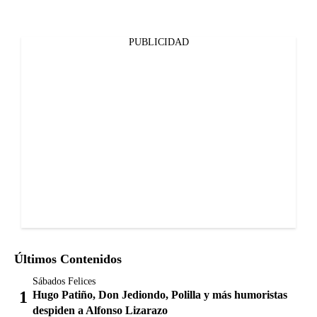
PUBLICIDAD
Últimos Contenidos
Sábados Felices
Hugo Patiño, Don Jediondo, Polilla y más humoristas
despiden a Alfonso Lizarazo