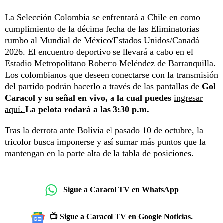
La Selección Colombia se enfrentará a Chile en como
cumplimiento de la décima fecha de las Eliminatorias
rumbo al Mundial de México/Estados Unidos/Canadá
2026. El encuentro deportivo se llevará a cabo en el
Estadio Metropolitano Roberto Meléndez de Barranquilla.
Los colombianos que deseen conectarse con la transmisión
del partido podrán hacerlo a través de las pantallas de
Gol
Caracol y su señal en vivo, a la cual puedes
ingresar
aquí.
La pelota rodará a las 3:30 p.m.
Tras la derrota ante Bolivia el pasado 10 de octubre, la
tricolor busca imponerse y así sumar más puntos que la
mantengan en la parte alta de la tabla de posiciones.
Sigue a Caracol TV en WhatsApp
📺 Sigue a Caracol TV en Google Noticias.