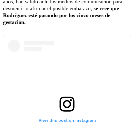
años, han salido ante los medios de comunicación para
desmentir o afirmar el posible embarazo,
se cree que
Rodríguez esté pasando por los cinco meses de
gestación.
View this post on Instagram