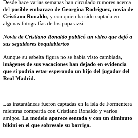
Desde hace varias semanas han circulado rumores acerca
del
posible embarazo de Georgina Rodríguez, novia de
Cristiano Ronaldo
, y con quien ha sido captada en
algunas fotografías de los paparazzi.
Novia de Cristiano Ronaldo publicó un video que dejó a
sus seguidores boquiabiertos
Aunque su esbelta figura no se había visto cambiada,
imágenes de sus vacaciones han dejado en evidencia
que sí podría estar esperando un hijo del jugador del
Real Madrid.
Las instantáneas fueron captadas en la isla de Formentera
mientras compartía con Cristiano Ronaldo y varios
amigos.
La modelo aparece sentada y con un diminuto
bikini en el que sobresale su barriga.