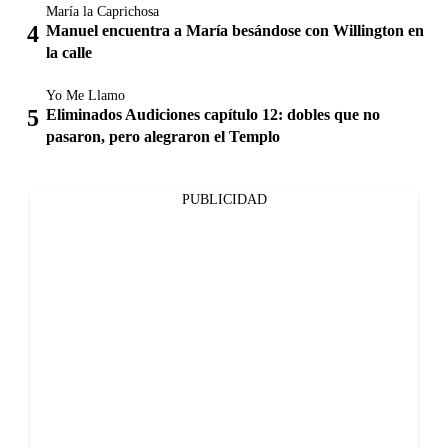
María la Caprichosa
Manuel encuentra a María besándose con Willington en
la calle
Yo Me Llamo
Eliminados Audiciones capítulo 12: dobles que no
pasaron, pero alegraron el Templo
PUBLICIDAD