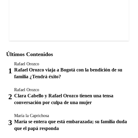
Últimos Contenidos
Rafael Orozco
Rafael Orozco viaja a Bogotá con la bendición de su
familia ¿Tendrá éxito?
Rafael Orozco
Clara Cabello y Rafael Orozco tienen una tensa
conversación por culpa de una mujer
María la Caprichosa
María se entera que está embarazada; su familia duda
que el papá responda