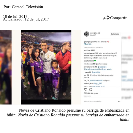
Por:
Caracol Televisión
10 de Jul, 2017
Compartir
Actualizado: 12 de jul, 2017
Novia de Cristiano Ronaldo presume su barriga de embarazada en
bikini
Novia de Cristiano Ronaldo presume su barriga de embarazada en
bikini