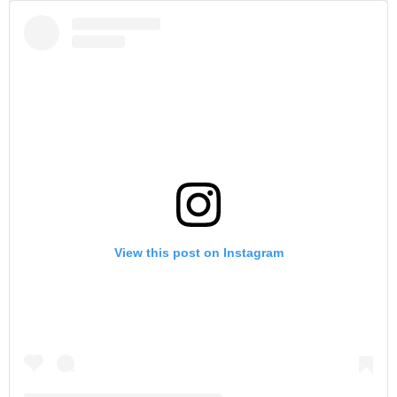
View this post on Instagram