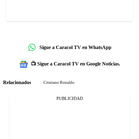
Sigue a Caracol TV en WhatsApp
📺 Sigue a Caracol TV en Google Noticias.
Relacionados
Cristiano Ronaldo
PUBLICIDAD