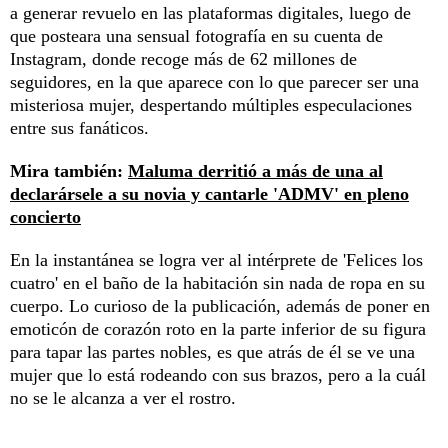
a generar revuelo en las plataformas digitales, luego de
que posteara una sensual fotografía en su cuenta de
Instagram, donde recoge más de 62 millones de
seguidores, en la que aparece con lo que parecer ser una
misteriosa mujer, despertando múltiples especulaciones
entre sus fanáticos.
Mira también:
Maluma derritió a más de una al
declarársele a su novia y cantarle 'ADMV' en pleno
concierto
En la instantánea se logra ver al intérprete de 'Felices los
cuatro' en el baño de la habitación sin nada de ropa en su
cuerpo. Lo curioso de la publicación, además de poner en
emoticón de corazón roto en la parte inferior de su figura
para tapar las partes nobles, es que atrás de él se ve una
mujer que lo está rodeando con sus brazos, pero a la cuál
no se le alcanza a ver el rostro.