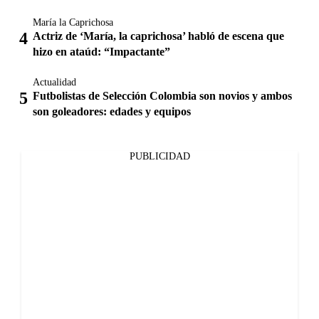
María la Caprichosa
Actriz de ‘María, la caprichosa’ habló de escena que
hizo en ataúd: “Impactante”
Actualidad
Futbolistas de Selección Colombia son novios y ambos
son goleadores: edades y equipos
PUBLICIDAD