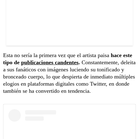
Esta no sería la primera vez que el artista paisa
hace este
tipo de
publicaciones candentes
.
Constantemente, deleita
a sus fanáticos con imágenes luciendo su tonificado y
bronceado cuerpo, lo que despierta de inmediato múltiples
elogios en plataformas digitales como Twitter, en donde
también se ha convertido en tendencia.