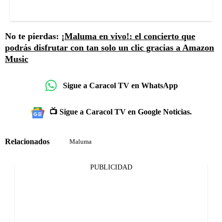
No te pierdas:
¡Maluma en vivo!: el concierto que
podrás disfrutar con tan solo un clic gracias a Amazon
Music
Sigue a Caracol TV en WhatsApp
📺 Sigue a Caracol TV en Google Noticias.
Relacionados
Maluma
PUBLICIDAD