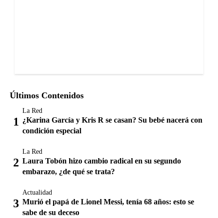
Últimos Contenidos
La Red
¿Karina García y Kris R se casan? Su bebé nacerá con
condición especial
La Red
Laura Tobón hizo cambio radical en su segundo
embarazo, ¿de qué se trata?
Actualidad
Murió el papá de Lionel Messi, tenía 68 años: esto se
sabe de su deceso