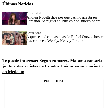
Últimas Noticias
Actualidad
Andrea Nocetti dice por qué casi no acepta ser
Fernanda Samiguel en 'Nuevo rico, nuevo pobre'
Actualidad
A qué se dedican las hijas de Rafael Orozco hoy en
día: conoce a Wendy, Kelly y Loraine
Te puede interesar:
Según rumores, Maluma cantaría
junto a dos artistas de Estados Unidos en su concierto
en Medellín
PUBLICIDAD