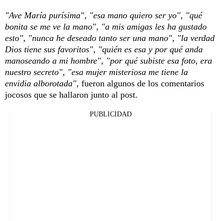
"Ave María purísima", "esa mano quiero ser yo", "qué
bonita se me ve la mano", "a mis amigas les ha gustado
esto", "nunca he deseado tanto ser una mano", "la verdad
Dios tiene sus favoritos", "quién es esa y por qué anda
manoseando a mi hombre", "por qué subiste esa foto, era
nuestro secreto", "esa mujer misteriosa me tiene la
envidia alborotada",
fueron algunos de los comentarios
jocosos que se hallaron junto al post.
PUBLICIDAD