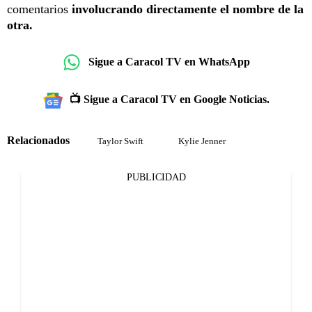
comentarios
involucrando directamente el nombre de la
otra.
Sigue a Caracol TV en WhatsApp
📺 Sigue a Caracol TV en Google Noticias.
Relacionados
Taylor Swift
Kylie Jenner
PUBLICIDAD