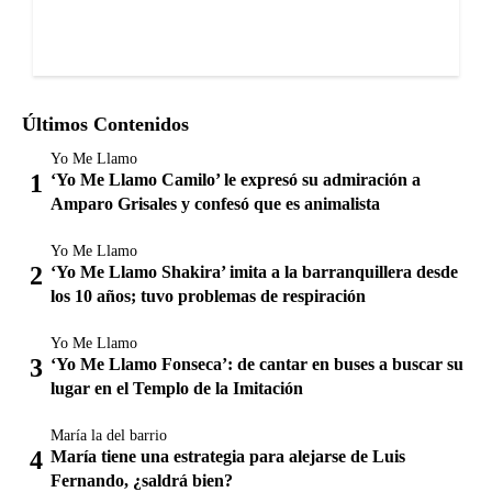
Últimos Contenidos
Yo Me Llamo
‘Yo Me Llamo Camilo’ le expresó su admiración a
Amparo Grisales y confesó que es animalista
Yo Me Llamo
‘Yo Me Llamo Shakira’ imita a la barranquillera desde
los 10 años; tuvo problemas de respiración
Yo Me Llamo
‘Yo Me Llamo Fonseca’: de cantar en buses a buscar su
lugar en el Templo de la Imitación
María la del barrio
María tiene una estrategia para alejarse de Luis
Fernando, ¿saldrá bien?