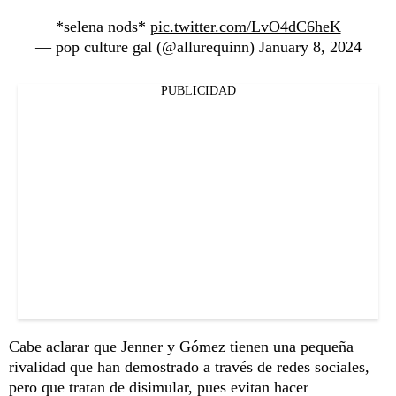
*selena nods*
pic.twitter.com/LvO4dC6heK
— pop culture gal (@allurequinn)
January 8, 2024
PUBLICIDAD
Cabe aclarar que Jenner y Gómez tienen una pequeña
rivalidad que han demostrado a través de redes sociales,
pero que tratan de disimular, pues evitan hacer