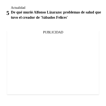
Actualidad
De qué murió Alfonso Lizarazo: problemas de salud que
tuvo el creador de 'Sábados Felices'
PUBLICIDAD