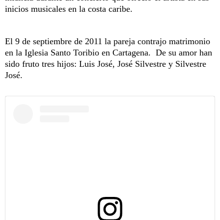
inicios musicales en la costa caribe.
El 9 de septiembre de 2011 la pareja contrajo matrimonio
en la Iglesia Santo Toribio en Cartagena. De su amor han
sido fruto tres hijos: Luis José, José Silvestre y Silvestre
José.