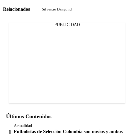
Relacionados
Silvestre Dangond
PUBLICIDAD
Últimos Contenidos
Actualidad
Futbolistas de Selección Colombia son novios y ambos