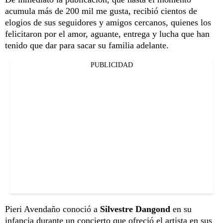
acumula más de 200 mil me gusta, recibió cientos de
elogios de sus seguidores y amigos cercanos, quienes los
felicitaron por el amor, aguante, entrega y lucha que han
tenido que dar para sacar su familia adelante.
PUBLICIDAD
Pieri Avendaño conoció a
Silvestre Dangond
en su
infancia durante un concierto que ofreció el artista en sus