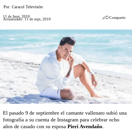
Por:
Caracol Televisión
11 de Sept, 2019
Compartir
Actualizado: 11 de sept, 2019
El pasado 9 de septiembre el cantante vallenato subió una
fotografía a su cuenta de Instagram para celebrar ocho
años de casado con su esposa
Pieri Avendaño
.