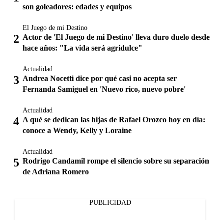
son goleadores: edades y equipos
El Juego de mi Destino
Actor de 'El Juego de mi Destino' lleva duro duelo desde
hace años: "La vida será agridulce"
Actualidad
Andrea Nocetti dice por qué casi no acepta ser
Fernanda Samiguel en 'Nuevo rico, nuevo pobre'
Actualidad
A qué se dedican las hijas de Rafael Orozco hoy en día:
conoce a Wendy, Kelly y Loraine
Actualidad
Rodrigo Candamil rompe el silencio sobre su separación
de Adriana Romero
PUBLICIDAD