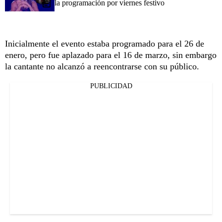
la programación por viernes festivo
Inicialmente el evento estaba programado para el 26 de
enero, pero fue aplazado para el 16 de marzo, sin embargo
la cantante no alcanzó a reencontrarse con su público.
PUBLICIDAD