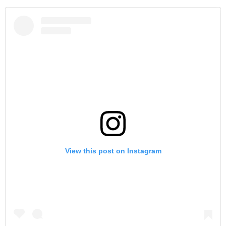
View this post on Instagram