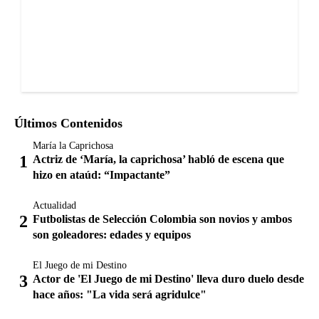
Últimos Contenidos
María la Caprichosa
Actriz de ‘María, la caprichosa’ habló de escena que
hizo en ataúd: “Impactante”
Actualidad
Futbolistas de Selección Colombia son novios y ambos
son goleadores: edades y equipos
El Juego de mi Destino
Actor de 'El Juego de mi Destino' lleva duro duelo desde
hace años: "La vida será agridulce"