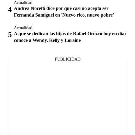
Actualidad
Andrea Nocetti dice por qué casi no acepta ser
Fernanda Samiguel en 'Nuevo rico, nuevo pobre'
Actualidad
A qué se dedican las hijas de Rafael Orozco hoy en día:
conoce a Wendy, Kelly y Loraine
PUBLICIDAD