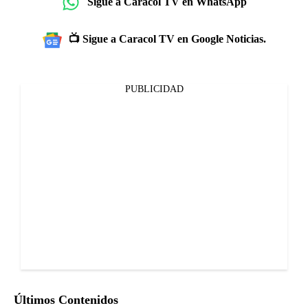
Sigue a Caracol TV en WhatsApp
📺 Sigue a Caracol TV en Google Noticias.
PUBLICIDAD
Últimos Contenidos