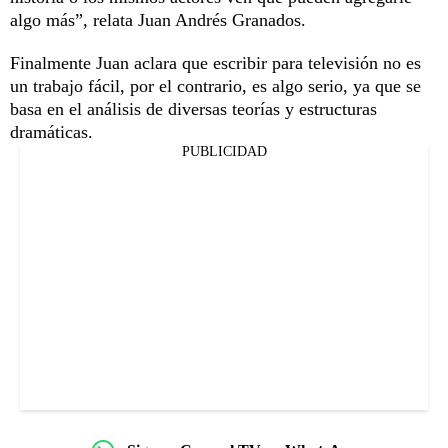
algo más”, relata Juan Andrés Granados.
Finalmente Juan aclara que escribir para televisión no es
un trabajo fácil, por el contrario, es algo serio, ya que se
basa en el análisis de diversas teorías y estructuras
dramáticas.
PUBLICIDAD