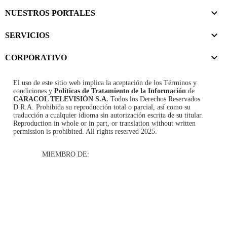
NUESTROS PORTALES
SERVICIOS
CORPORATIVO
El uso de este sitio web implica la aceptación de los
Términos y
condiciones
y
Políticas de Tratamiento de la Información
de
CARACOL TELEVISIÓN S.A.
Todos los Derechos Reservados
D.R.A. Prohibida su reproducción total o parcial, así como su
traducción a cualquier idioma sin autorización escrita de su titular.
Reproduction in whole or in part, or translation without written
permission is prohibited. All rights reserved 2025.
MIEMBRO DE: