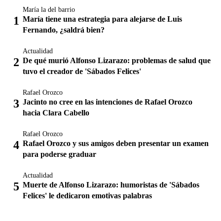
María la del barrio
María tiene una estrategia para alejarse de Luis
Fernando, ¿saldrá bien?
Actualidad
De qué murió Alfonso Lizarazo: problemas de salud que
tuvo el creador de 'Sábados Felices'
Rafael Orozco
Jacinto no cree en las intenciones de Rafael Orozco
hacia Clara Cabello
Rafael Orozco
Rafael Orozco y sus amigos deben presentar un examen
para poderse graduar
Actualidad
Muerte de Alfonso Lizarazo: humoristas de 'Sábados
Felices' le dedicaron emotivas palabras