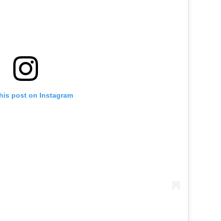
his post on Instagram