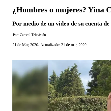
¿Hombres o mujeres? Yina C
Por medio de un video de su cuenta de 
Por:
Caracol Televisión
21 de Mar, 2020
Actualizado: 21 de mar, 2020