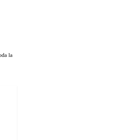
oda la