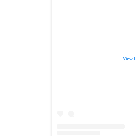
View t