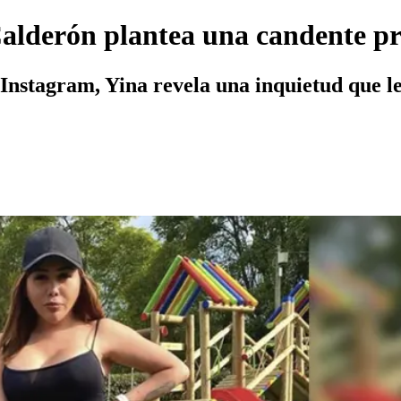
alderón plantea una candente p
Instagram, Yina revela una inquietud que le