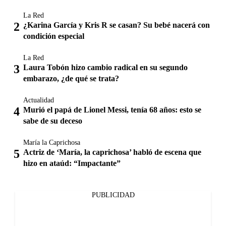
La Red
¿Karina García y Kris R se casan? Su bebé nacerá con
condición especial
La Red
Laura Tobón hizo cambio radical en su segundo
embarazo, ¿de qué se trata?
Actualidad
Murió el papá de Lionel Messi, tenía 68 años: esto se
sabe de su deceso
María la Caprichosa
Actriz de ‘María, la caprichosa’ habló de escena que
hizo en ataúd: “Impactante”
PUBLICIDAD