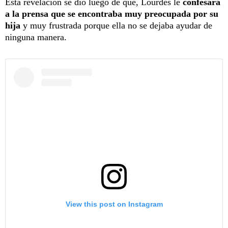
Esta revelación se dio luego de que, Lourdes le
confesara
a la prensa que se encontraba muy preocupada por su
hija
y muy frustrada porque ella no se dejaba ayudar de
ninguna manera.
View this post on Instagram