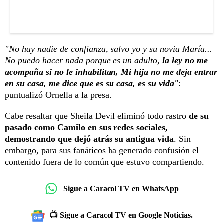
"No hay nadie de confianza, salvo yo y su novia María...
No puedo hacer nada porque es un adulto,
la ley no me
acompaña si no le inhabilitan, Mi hija no me deja entrar
en su casa, me dice que es su casa, es su vida
"
:
puntualizó Ornella a la presa.
Cabe resaltar que Sheila Devil eliminó todo rastro
de su
pasado como Camilo en sus redes sociales,
demostrando que dejó atrás su antigua vida
. Sin
embargo, para sus fanáticos ha generado confusión el
contenido fuera de lo común que estuvo compartiendo.
Sigue a Caracol TV en WhatsApp
📺 Sigue a Caracol TV en Google Noticias.