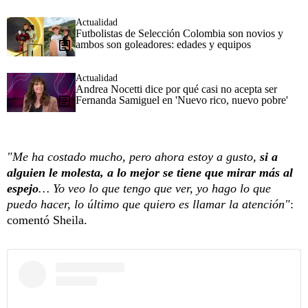
Actualidad
Futbolistas de Selección Colombia son novios y
ambos son goleadores: edades y equipos
Actualidad
Andrea Nocetti dice por qué casi no acepta ser
Fernanda Samiguel en 'Nuevo rico, nuevo pobre'
"Me ha costado mucho, pero ahora estoy a gusto,
si a
alguien le molesta, a lo mejor se tiene que mirar más al
espejo
… Yo veo lo que tengo que ver, yo hago lo que
puedo hacer, lo último que quiero es llamar la atención"
:
comentó Sheila.