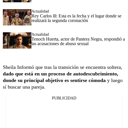
Actualidad
Rey Carlos lll: Esta es la fecha y el lugar donde se
realizará la segunda coronación
Actualidad
Tenoch Huerta, actor de Pantera Negra, respondió a
las acusaciones de abuso sexual
Sheila Informó que tras la transición se encuentra soltera,
dado que está en un proceso de autodescubrimiento,
donde su principal objetivo es sentirse cómoda
y luego
sí buscar una pareja.
PUBLICIDAD