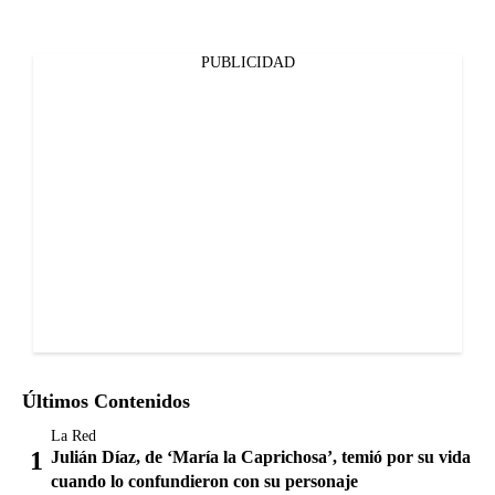
PUBLICIDAD
Últimos Contenidos
La Red
Julián Díaz, de ‘María la Caprichosa’, temió por su vida
cuando lo confundieron con su personaje