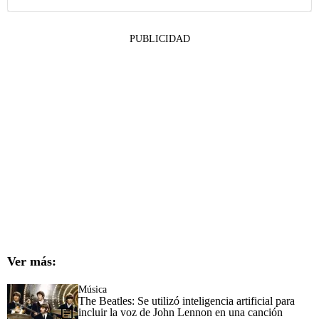
PUBLICIDAD
Ver más:
Música
The Beatles: Se utilizó inteligencia artificial para
incluir la voz de John Lennon en una canción