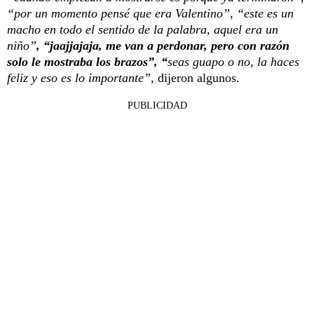
“por un momento pensé que era Valentino”, “este es un
macho en todo el sentido de la palabra, aquel era un
niño”
, “jaajjajaja, me van a perdonar, pero con razón
solo le mostraba los brazos”, “
seas guapo o no, la haces
feliz y eso es lo importante”,
dijeron algunos.
PUBLICIDAD