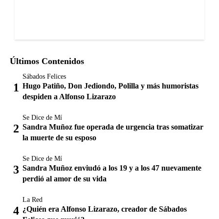
Últimos Contenidos
Sábados Felices
Hugo Patiño, Don Jediondo, Polilla y más humoristas
despiden a Alfonso Lizarazo
Se Dice de Mí
Sandra Muñoz fue operada de urgencia tras somatizar
la muerte de su esposo
Se Dice de Mí
Sandra Muñoz enviudó a los 19 y a los 47 nuevamente
perdió al amor de su vida
La Red
¿Quién era Alfonso Lizarazo, creador de Sábados