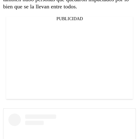
bien que se la llevan entre todos.
PUBLICIDAD