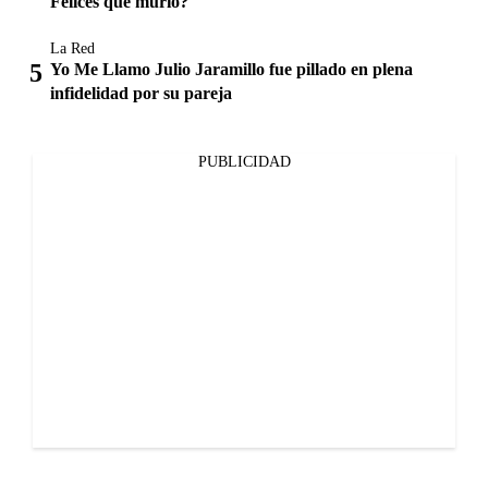
Felices que murió?
La Red
Yo Me Llamo Julio Jaramillo fue pillado en plena
infidelidad por su pareja
PUBLICIDAD