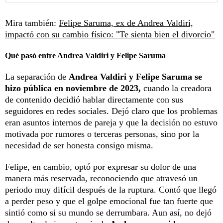
Mira también:
Felipe Saruma, ex de Andrea Valdiri,
impactó con su cambio físico: "Te sienta bien el divorcio"
Qué pasó entre Andrea Valdiri y Felipe Saruma
La separación de
Andrea Valdiri y Felipe Saruma se
hizo pública en noviembre de 2023,
cuando la creadora
de contenido decidió hablar directamente con sus
seguidores en redes sociales. Dejó claro que los problemas
eran asuntos internos de pareja y que la decisión no estuvo
motivada por rumores o terceras personas, sino por la
necesidad de ser honesta consigo misma.
Felipe, en cambio, optó por expresar su dolor de una
manera más reservada, reconociendo que atravesó un
periodo muy difícil después de la ruptura. Contó que llegó
a perder peso y que el golpe emocional fue tan fuerte que
sintió como si su mundo se derrumbara. Aun así, no dejó