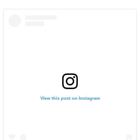
View this post on Instagram