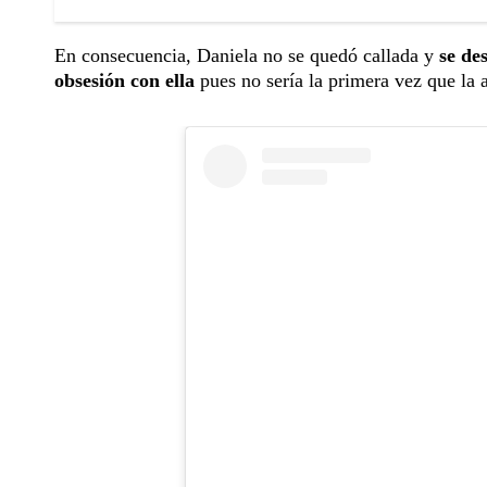
En consecuencia, Daniela no se quedó callada y
se des
obsesión con ella
pues no sería la primera vez que la at