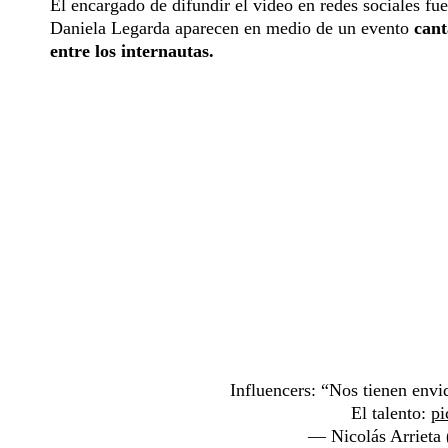
El encargado de difundir el video en redes sociales fue
Daniela Legarda aparecen en medio de un evento
cant
entre los internautas.
Influencers: “Nos tienen envid
El talento:
pi
— Nicolás Arrieta