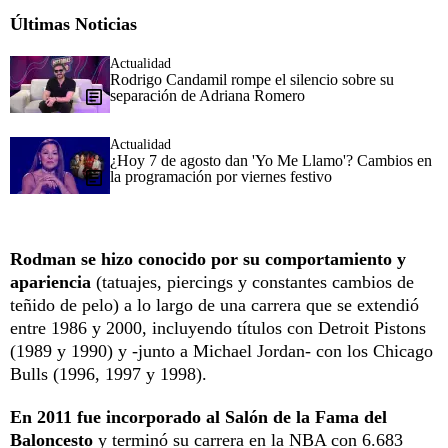
Últimas Noticias
Actualidad
Rodrigo Candamil rompe el silencio sobre su
separación de Adriana Romero
Actualidad
¿Hoy 7 de agosto dan 'Yo Me Llamo'? Cambios en
la programación por viernes festivo
Rodman se hizo conocido por su comportamiento y
apariencia
(tatuajes, piercings y constantes cambios de
teñido de pelo) a lo largo de una carrera que se extendió
entre 1986 y 2000, incluyendo títulos con Detroit Pistons
(1989 y 1990) y -junto a Michael Jordan- con los Chicago
Bulls (1996, 1997 y 1998).
En 2011 fue incorporado al Salón de la Fama del
Baloncesto
y terminó su carrera en la NBA con 6.683