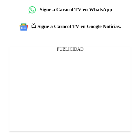
Sigue a Caracol TV en WhatsApp
📺 Sigue a Caracol TV en Google Noticias.
PUBLICIDAD