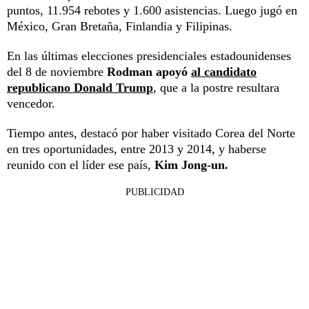
puntos, 11.954 rebotes y 1.600 asistencias. Luego jugó en
México, Gran Bretaña, Finlandia y Filipinas.
En las últimas elecciones presidenciales estadounidenses
del 8 de noviembre
Rodman apoyó
al candidato
republicano Donald Trump
, que a la postre resultara
vencedor.
Tiempo antes, destacó por haber visitado Corea del Norte
en tres oportunidades, entre 2013 y 2014, y haberse
reunido con el líder ese país,
Kim Jong-un.
PUBLICIDAD