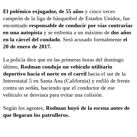
El polémico exjugador, de 55 años
y cinco veces
campeón de la liga de básquetbol de Estados Unidos, fue
encontrado
responsable de conducir por vías contrarias
en una autopista
y se enfrenta a un máximo de
dos años
en la cárcel del condado
. Será acusado formalmente
el
20 de enero de 2017.
La policía dice que en las primeras horas del domingo
último,
Rodman condujo un vehículo utilitario
deportivo hacia el norte en el carril
hacia el sur de la
Interestatal 5 en Santa Ana (California) y enfiló de frente
contra un sedán, haciendo que el conductor de ese
vehículo se desviara para evitar una colisión.
Según los agentes,
Rodman huyó de la escena antes de
que llegaran los patrulleros.