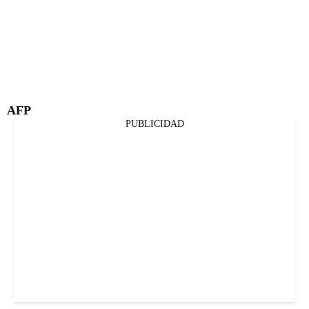
AFP
PUBLICIDAD