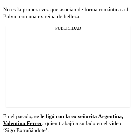
No es la primera vez que asocian de forma romántica a J
Balvin con una ex reina de belleza.
PUBLICIDAD
En el pasado
, se le ligó con la ex señorita Argentina,
Valentina Ferrer
, quien trabajó a su lado en el video
‘Sigo Extrañándote’.