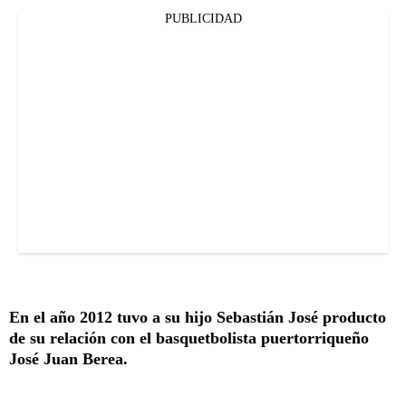
PUBLICIDAD
En el año 2012 tuvo a su hijo Sebastián José producto
de su relación con el basquetbolista puertorriqueño
José Juan Berea.