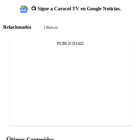
📺 Sigue a Caracol TV en Google Noticias.
Relacionados
J Balvin
PUBLICIDAD
Últimos Contenidos