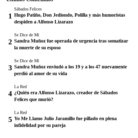
Sábados Felices
Hugo Patiño, Don Jediondo, Polilla y más humoristas
despiden a Alfonso Lizarazo
Se Dice de Mí
Sandra Muñoz fue operada de urgencia tras somatizar
la muerte de su esposo
Se Dice de Mí
Sandra Muñoz enviudó a los 19 y a los 47 nuevamente
perdió al amor de su vida
La Red
¿Quién era Alfonso Lizarazo, creador de Sábados
Felices que murió?
La Red
Yo Me Llamo Julio Jaramillo fue pillado en plena
infidelidad por su pareja