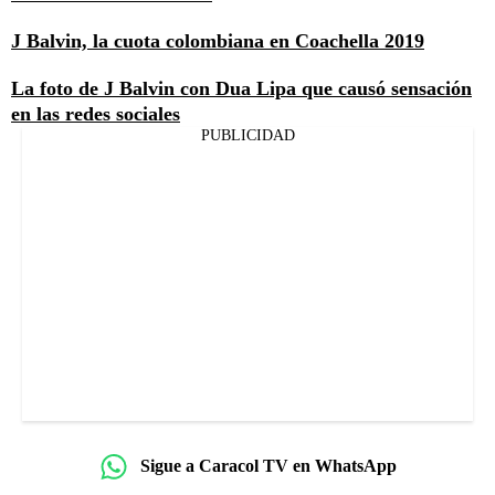
J Balvin, la cuota colombiana en Coachella 2019
La foto de J Balvin con Dua Lipa que causó sensación
en las redes sociales
PUBLICIDAD
Sigue a Caracol TV en WhatsApp