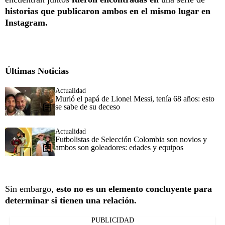
historias que publicaron ambos en el mismo lugar en
Instagram.
Últimas Noticias
Actualidad
Murió el papá de Lionel Messi, tenía 68 años: esto
se sabe de su deceso
Actualidad
Futbolistas de Selección Colombia son novios y
ambos son goleadores: edades y equipos
Sin embargo,
esto no es un elemento concluyente para
determinar si tienen una relación.
PUBLICIDAD