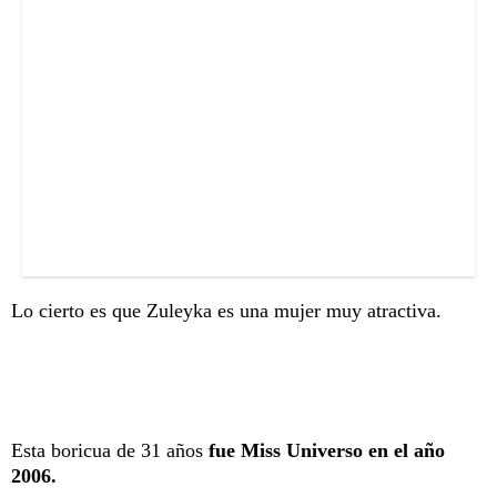
Lo cierto es que Zuleyka es una mujer muy atractiva.
Esta boricua de 31 años
fue Miss Universo en el año
2006.