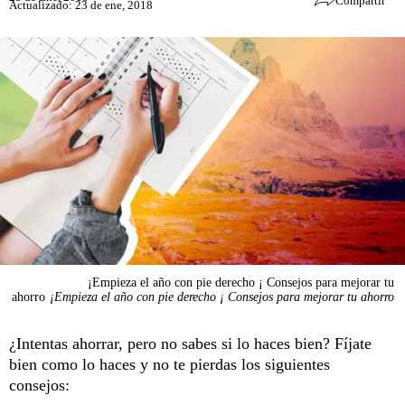
Compartir
Actualizado: 23 de ene, 2018
¡Empieza el año con pie derecho ¡ Consejos para mejorar tu
ahorro
¡Empieza el año con pie derecho ¡ Consejos para mejorar tu ahorro
¿Intentas ahorrar, pero no sabes si lo haces bien? Fíjate
bien como lo haces y no te pierdas los siguientes
consejos: