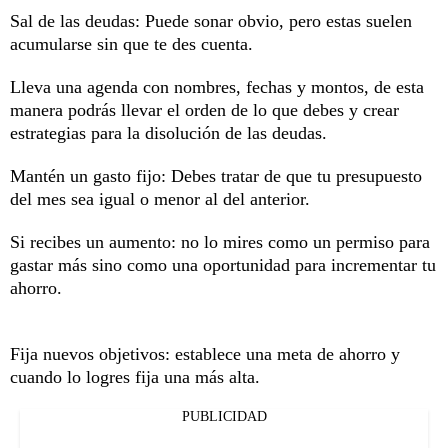
Sal de las deudas: Puede sonar obvio, pero estas suelen
acumularse sin que te des cuenta.
Lleva una agenda con nombres, fechas y montos, de esta
manera podrás llevar el orden de lo que debes y crear
estrategias para la disolución de las deudas.
Mantén un gasto fijo: Debes tratar de que tu presupuesto
del mes sea igual o menor al del anterior.
Si recibes un aumento: no lo mires como un permiso para
gastar más sino como una oportunidad para incrementar tu
ahorro.
Fija nuevos objetivos: establece una meta de ahorro y
cuando lo logres fija una más alta.
PUBLICIDAD