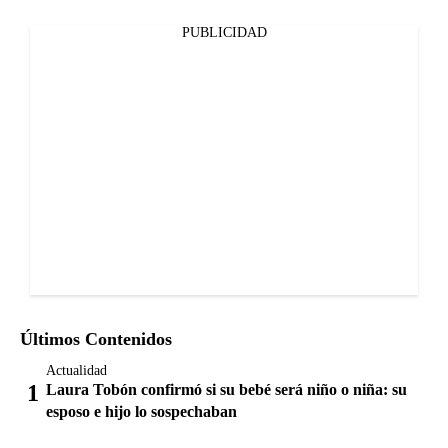
PUBLICIDAD
Últimos Contenidos
Actualidad
Laura Tobón confirmó si su bebé será niño o niña: su
esposo e hijo lo sospechaban