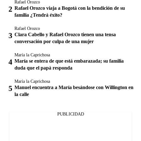
Rafael Orozco
Rafael Orozco viaja a Bogotá con la bendición de su
familia ¿Tendrá éxito?
Rafael Orozco
Clara Cabello y Rafael Orozco tienen una tensa
conversación por culpa de una mujer
María la Caprichosa
María se entera de que está embarazada; su familia
duda que el papá responda
María la Caprichosa
Manuel encuentra a María besándose con Willington en
la calle
PUBLICIDAD