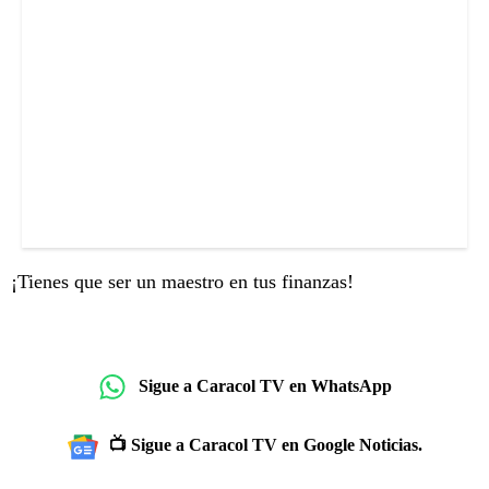
¡Tienes que ser un maestro en tus finanzas!
Sigue a Caracol TV en WhatsApp
📺 Sigue a Caracol TV en Google Noticias.