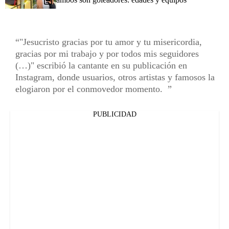
"Jesucristo gracias por tu amor y tu misericordia,
gracias por mi trabajo y por todos mis seguidores
(…)" escribió la cantante en su publicación en
Instagram, donde usuarios, otros artistas y famosos la
elogiaron por el conmovedor momento.
PUBLICIDAD