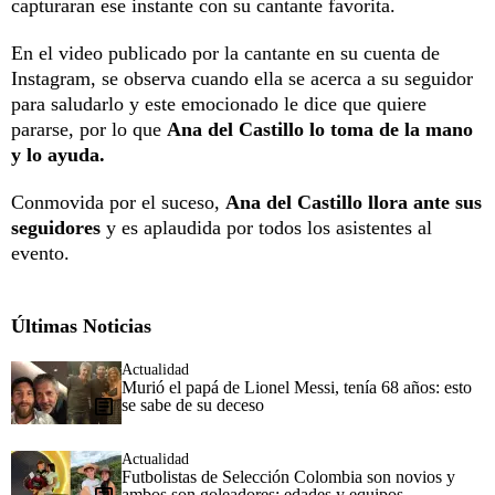
capturaran ese instante con su cantante favorita.
En el video publicado por la cantante en su cuenta de
Instagram, se observa cuando ella se acerca a su seguidor
para saludarlo y este emocionado le dice que quiere
pararse, por lo que
Ana del Castillo lo toma de la mano
y lo ayuda.
Conmovida por el suceso,
Ana del Castillo llora ante sus
seguidores
y es aplaudida por todos los asistentes al
evento.
Últimas Noticias
Actualidad
Murió el papá de Lionel Messi, tenía 68 años: esto
se sabe de su deceso
Actualidad
Futbolistas de Selección Colombia son novios y
ambos son goleadores: edades y equipos