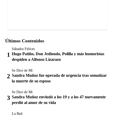
Últimos Contenidos
Sábados Felices
Hugo Patiño, Don Jediondo, Polilla y más humoristas
despiden a Alfonso Lizarazo
Se Dice de Mí
Sandra Muñoz fue operada de urgencia tras somatizar
la muerte de su esposo
Se Dice de Mí
Sandra Muñoz enviudó a los 19 y a los 47 nuevamente
perdió al amor de su vida
La Red