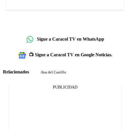
Sigue a Caracol TV en WhatsApp
📺 Sigue a Caracol TV en Google Noticias.
Relacionados
Ana del Castillo
PUBLICIDAD