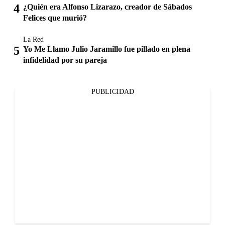
¿Quién era Alfonso Lizarazo, creador de Sábados
Felices que murió?
La Red
Yo Me Llamo Julio Jaramillo fue pillado en plena
infidelidad por su pareja
PUBLICIDAD