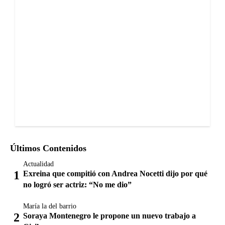
Últimos Contenidos
Actualidad
Exreina que compitió con Andrea Nocetti dijo por qué
no logró ser actriz: “No me dio”
María la del barrio
Soraya Montenegro le propone un nuevo trabajo a