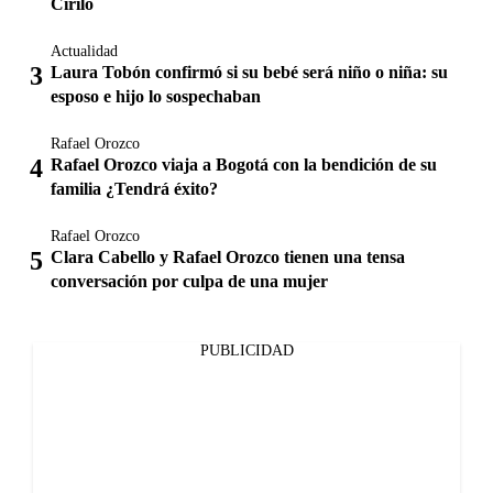
Cirilo
Actualidad
Laura Tobón confirmó si su bebé será niño o niña: su
esposo e hijo lo sospechaban
Rafael Orozco
Rafael Orozco viaja a Bogotá con la bendición de su
familia ¿Tendrá éxito?
Rafael Orozco
Clara Cabello y Rafael Orozco tienen una tensa
conversación por culpa de una mujer
PUBLICIDAD