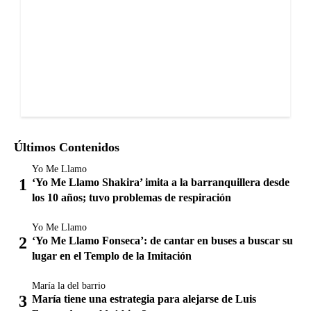
Últimos Contenidos
Yo Me Llamo
‘Yo Me Llamo Shakira’ imita a la barranquillera desde
los 10 años; tuvo problemas de respiración
Yo Me Llamo
‘Yo Me Llamo Fonseca’: de cantar en buses a buscar su
lugar en el Templo de la Imitación
María la del barrio
María tiene una estrategia para alejarse de Luis