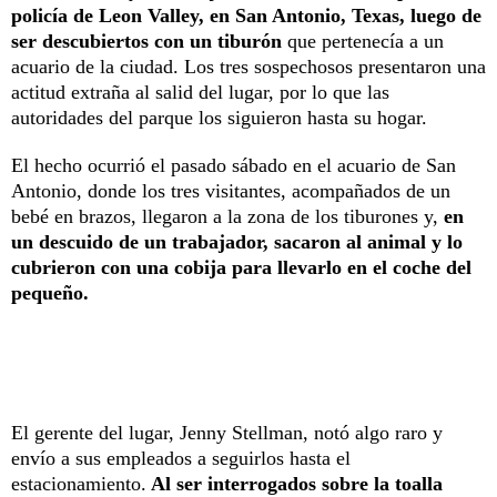
policía de Leon Valley, en San Antonio, Texas, luego de
ser descubiertos con un tiburón
que pertenecía a un
acuario de la ciudad. Los tres sospechosos presentaron una
actitud extraña al salid del lugar, por lo que las
autoridades del parque los siguieron hasta su hogar.
El hecho ocurrió el pasado sábado en el acuario de San
Antonio, donde los tres visitantes, acompañados de un
bebé en brazos, llegaron a la zona de los tiburones y,
en
un descuido de un trabajador, sacaron al animal y lo
cubrieron con una cobija para llevarlo en el coche del
pequeño.
El gerente del lugar, Jenny Stellman, notó algo raro y
envío a sus empleados a seguirlos hasta el
estacionamiento.
Al ser interrogados sobre la toalla