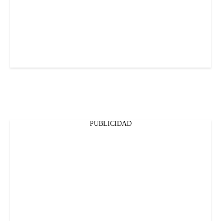
PUBLICIDAD