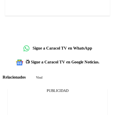
Sigue a Caracol TV en WhatsApp
📺 Sigue a Caracol TV en Google Noticias.
Relacionados
Viral
PUBLICIDAD