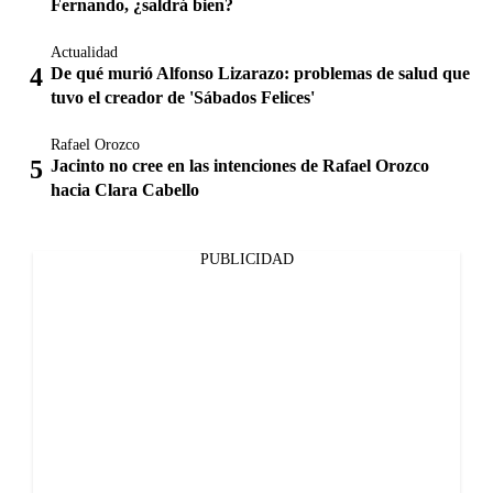
Fernando, ¿saldrá bien?
Actualidad
De qué murió Alfonso Lizarazo: problemas de salud que
tuvo el creador de 'Sábados Felices'
Rafael Orozco
Jacinto no cree en las intenciones de Rafael Orozco
hacia Clara Cabello
PUBLICIDAD