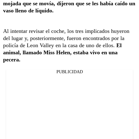
mojada que se movía, dijeron que se les había caído un
vaso lleno de líquido.
Al intentar revisar el coche, los tres implicados huyeron
del lugar y, posteriormente, fueron encontrados por la
policía de Leon Valley en la casa de uno de ellos.
El
animal, llamado Miss Helen, estaba vivo en una
pecera.
PUBLICIDAD