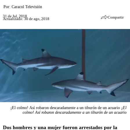
Por:
Caracol Televisión
31 de Jul, 2018
Compartir
Actualizado: 30 de ago, 2018
¡El colmo! Así robaron descaradamente a un tiburón de un acuario
¡El
colmo! Así robaron descaradamente a un tiburón de un acuario
Dos hombres y una mujer fueron arrestados por la