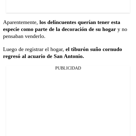
Aparentemente,
los delincuentes querían tener esta
especie como parte de la decoración de su hogar
y no
pensaban venderlo.
Luego de registrar el hogar,
el tiburón suño cornudo
regresó al acuario de San Antonio.
PUBLICIDAD