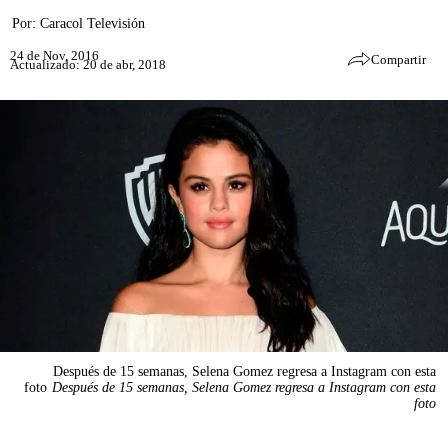
Por:
Caracol Televisión
24 de Nov, 2016
Compartir
Actualizado: 20 de abr, 2018
Después de 15 semanas, Selena Gomez regresa a Instagram con esta
foto
Después de 15 semanas, Selena Gomez regresa a Instagram con esta
foto