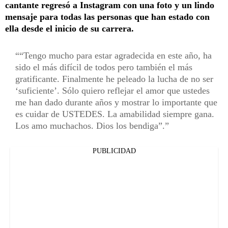
cantante regresó a Instagram con una foto y un lindo
mensaje para todas las personas que han estado con
ella desde el inicio de su carrera.
“Tengo mucho para estar agradecida en este año, ha
sido el más difícil de todos pero también el más
gratificante. Finalmente he peleado la lucha de no ser
‘suficiente’. Sólo quiero reflejar el amor que ustedes
me han dado durante años y mostrar lo importante que
es cuidar de USTEDES. La amabilidad siempre gana.
Los amo muchachos. Dios los bendiga”.
PUBLICIDAD