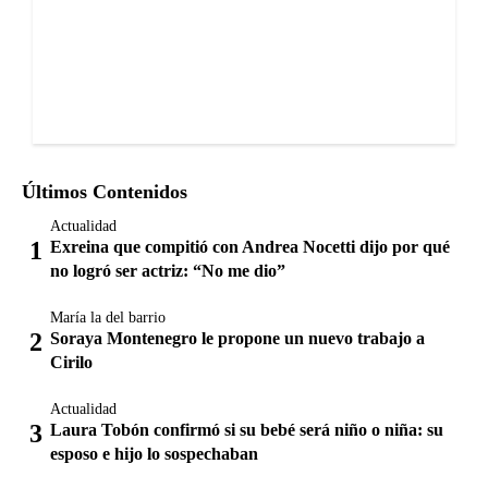
Últimos Contenidos
Actualidad
Exreina que compitió con Andrea Nocetti dijo por qué
no logró ser actriz: “No me dio”
María la del barrio
Soraya Montenegro le propone un nuevo trabajo a
Cirilo
Actualidad
Laura Tobón confirmó si su bebé será niño o niña: su
esposo e hijo lo sospechaban