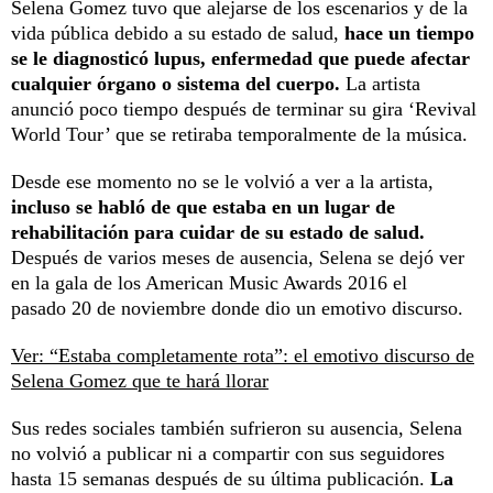
Selena Gomez tuvo que alejarse de los escenarios y de la
vida pública debido a su estado de salud,
hace un tiempo
se le diagnosticó lupus, enfermedad que puede afectar
cualquier órgano o sistema del cuerpo.
La artista
anunció poco tiempo después de terminar su gira ‘Revival
World Tour’ que se retiraba temporalmente de la música.
Desde ese momento no se le volvió a ver a la artista,
incluso se habló de que estaba en un lugar de
rehabilitación para cuidar de su estado de salud.
Después de varios meses de ausencia, Selena se dejó ver
en la gala de los American Music Awards 2016 el
pasado 20 de noviembre donde dio un emotivo discurso.
Ver: “Estaba completamente rota”: el emotivo discurso de
Selena Gomez que te hará llorar
Sus redes sociales también sufrieron su ausencia, Selena
no volvió a publicar ni a compartir con sus seguidores
hasta 15 semanas después de su última publicación.
La