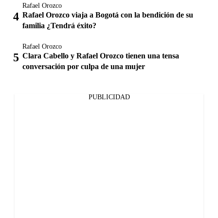
Rafael Orozco
Rafael Orozco viaja a Bogotá con la bendición de su
familia ¿Tendrá éxito?
Rafael Orozco
Clara Cabello y Rafael Orozco tienen una tensa
conversación por culpa de una mujer
PUBLICIDAD