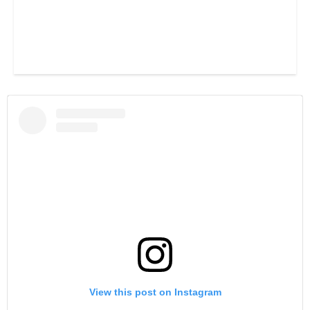
View this post on Instagram