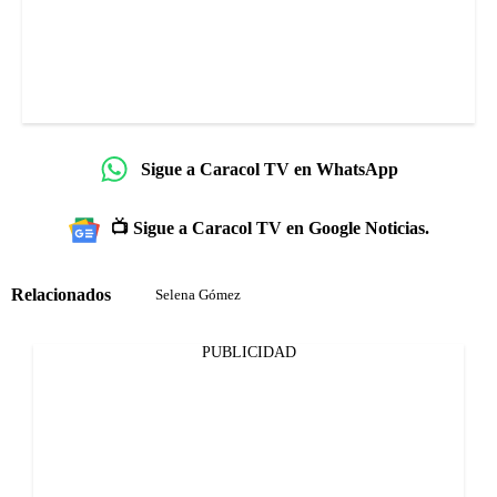
Sigue a Caracol TV en WhatsApp
📺 Sigue a Caracol TV en Google Noticias.
Relacionados
Selena Gómez
PUBLICIDAD