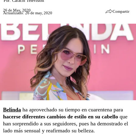
Por:
Caracol Televisión
26 de May, 2020
Compartir
Actualizado: 26 de may, 2020
Belinda
ha aprovechado su tiempo en cuarentena para
hacerse diferentes cambios de estilo en su cabello
que
han sorprendido a sus seguidores, pues ha demostrado el
lado más sensual y reafirmado su belleza.