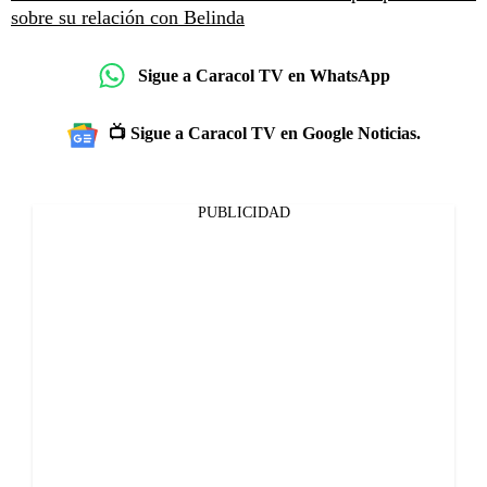
sobre su relación con Belinda
Sigue a Caracol TV en WhatsApp
📺 Sigue a Caracol TV en Google Noticias.
PUBLICIDAD