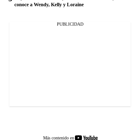
conoce a Wendy, Kelly y Loraine
PUBLICIDAD
youtube-
Más contenido en