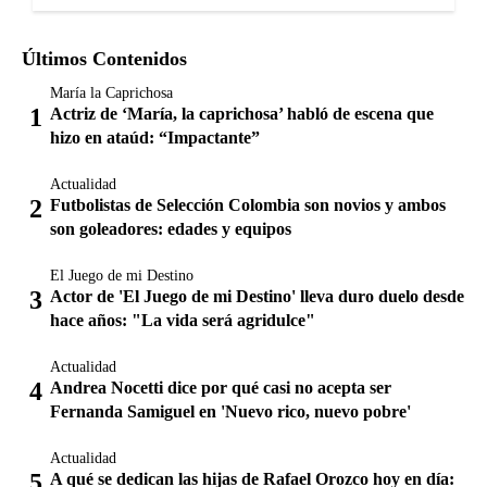
Últimos Contenidos
María la Caprichosa
Actriz de ‘María, la caprichosa’ habló de escena que
hizo en ataúd: “Impactante”
Actualidad
Futbolistas de Selección Colombia son novios y ambos
son goleadores: edades y equipos
El Juego de mi Destino
Actor de 'El Juego de mi Destino' lleva duro duelo desde
hace años: "La vida será agridulce"
Actualidad
Andrea Nocetti dice por qué casi no acepta ser
Fernanda Samiguel en 'Nuevo rico, nuevo pobre'
Actualidad
A qué se dedican las hijas de Rafael Orozco hoy en día: