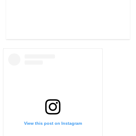
View this post on Instagram