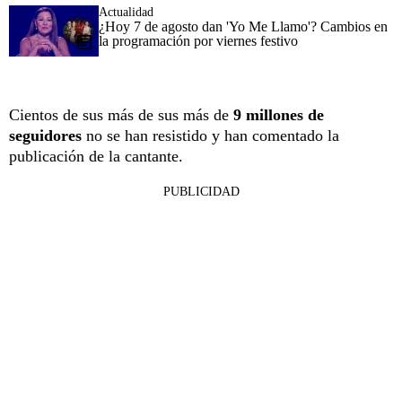
Actualidad
¿Hoy 7 de agosto dan 'Yo Me Llamo'? Cambios en
la programación por viernes festivo
Cientos de sus más de sus más de
9 millones de
seguidores
no se han resistido y han comentado la
publicación de la cantante.
PUBLICIDAD