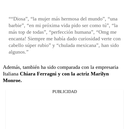
“Diosa”, “la mujer más hermosa del mundo”, “una
barbie”, “en mi próxima vida pido ser como tú”, “la
más top de todas”, “perfección humana”, “Omg me
encanta! Siempre me había dado curiosidad verte con
cabello súper rubio” y “chulada mexicana”, han sido
algunos.
Además, también ha sido comparada con la empresaria
Italiana
Chiara Ferragni y con la actriz Marilyn
Monroe.
PUBLICIDAD