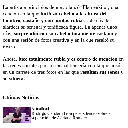
La artista
a principios de mayo lanzó ‘Flamenkito’, una
canción en la que
lució su cabello a la altura del
hombro, castaño y con puntas rubias
, además de
alardear su sensual y tonificada figura. En apenas unos
días,
sorprendió con su cabello totalmente castaño
y
con una sesión de fotos creativa y en la que resaltó su
rostro.
Ahora,
luce totalmente rubia y es centro de atención
en
las redes sociales por la sensual lencería con la que posó
en un carrete de tres fotos en las que
resaltan sus senos y
su silueta.
Últimas Noticias
Actualidad
Rodrigo Candamil rompe el silencio sobre su
separación de Adriana Romero