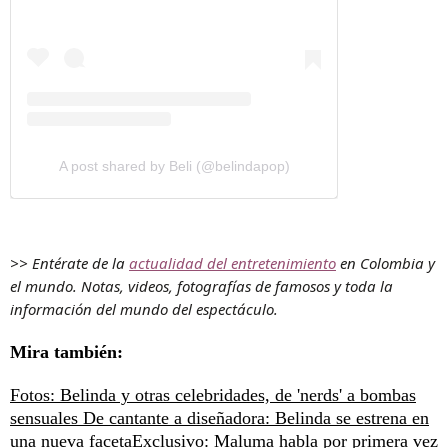
A post shared by Beli (@belindapop)
>> Entérate de la
actualidad del entretenimiento
en Colombia y
el mundo. Notas, videos, fotografías de famosos y toda la
información del mundo del espectáculo.
Mira también:
Fotos: Belinda y otras celebridades, de 'nerds' a bombas
sensuales
De cantante a diseñadora: Belinda se estrena en
una nueva faceta
Exclusivo: Maluma habla por primera vez