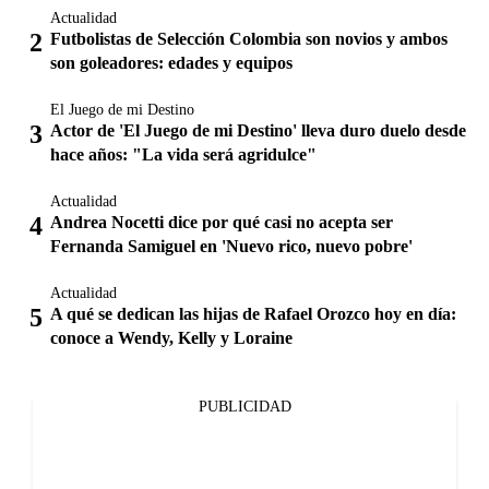
Actualidad
Futbolistas de Selección Colombia son novios y ambos
son goleadores: edades y equipos
El Juego de mi Destino
Actor de 'El Juego de mi Destino' lleva duro duelo desde
hace años: "La vida será agridulce"
Actualidad
Andrea Nocetti dice por qué casi no acepta ser
Fernanda Samiguel en 'Nuevo rico, nuevo pobre'
Actualidad
A qué se dedican las hijas de Rafael Orozco hoy en día:
conoce a Wendy, Kelly y Loraine
PUBLICIDAD