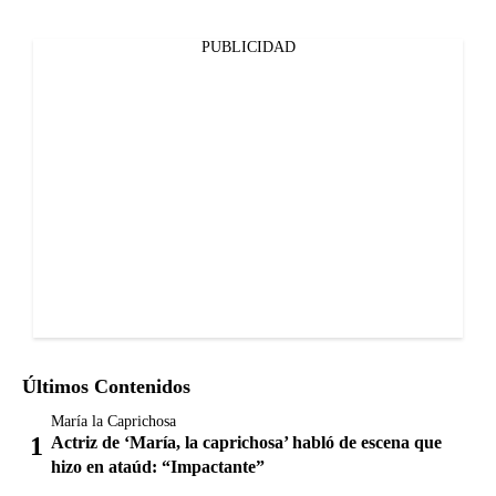
PUBLICIDAD
Últimos Contenidos
María la Caprichosa
Actriz de ‘María, la caprichosa’ habló de escena que
hizo en ataúd: “Impactante”