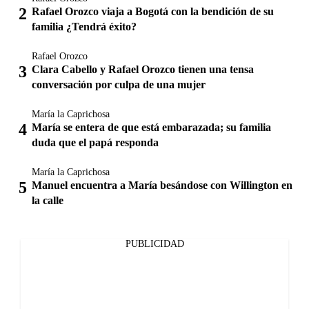
Rafael Orozco viaja a Bogotá con la bendición de su
familia ¿Tendrá éxito?
Rafael Orozco
Clara Cabello y Rafael Orozco tienen una tensa
conversación por culpa de una mujer
María la Caprichosa
María se entera de que está embarazada; su familia
duda que el papá responda
María la Caprichosa
Manuel encuentra a María besándose con Willington en
la calle
PUBLICIDAD