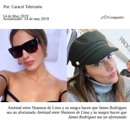
Por:
Caracol Televisión
14 de Mar, 2019
Compartir
Actualizado: 14 de mar, 2019
Amistad entre Shannon de Lima y su suegra hacen que James Rodríguez
sea un afortunado
Amistad entre Shannon de Lima y su suegra hacen que
James Rodríguez sea un afortunado