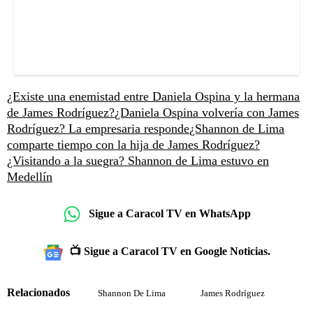
¿Existe una enemistad entre Daniela Ospina y la hermana
de James Rodríguez?
¿Daniela Ospina volvería con James
Rodríguez? La empresaria responde
¿Shannon de Lima
comparte tiempo con la hija de James Rodríguez?
¿Visitando a la suegra? Shannon de Lima estuvo en
Medellín
Sigue a Caracol TV en WhatsApp
📺 Sigue a Caracol TV en Google Noticias.
Relacionados
Shannon De Lima
James Rodríguez