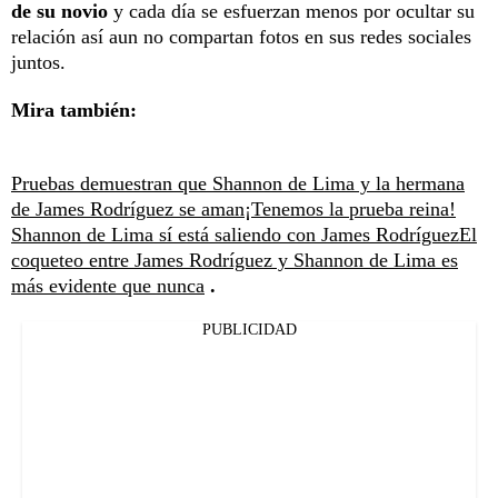
de su novio
y cada día se esfuerzan menos por ocultar su
relación así aun no compartan fotos en sus redes sociales
juntos.
Mira también:
Pruebas demuestran que Shannon de Lima y la hermana
de James Rodríguez se aman
¡Tenemos la prueba reina!
Shannon de Lima sí está saliendo con James Rodríguez
El
coqueteo entre James Rodríguez y Shannon de Lima es
más evidente que nunca
.
PUBLICIDAD