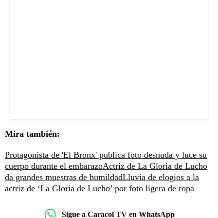
Mira también:
Protagonista de 'El Bronx' publica foto desnuda y luce su
cuerpo durante el embarazo
Actriz de La Gloria de Lucho
da grandes muestras de humildad
Lluvia de elogios a la
actriz de ‘La Gloria de Lucho’ por foto ligera de ropa
Sigue a Caracol TV en WhatsApp