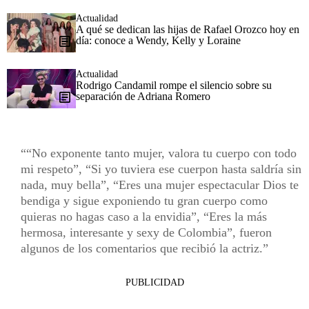
Actualidad
A qué se dedican las hijas de Rafael Orozco hoy en
día: conoce a Wendy, Kelly y Loraine
Actualidad
Rodrigo Candamil rompe el silencio sobre su
separación de Adriana Romero
“No exponente tanto mujer, valora tu cuerpo con todo
mi respeto”, “Si yo tuviera ese cuerpon hasta saldría sin
nada, muy bella”, “Eres una mujer espectacular Dios te
bendiga y sigue exponiendo tu gran cuerpo como
quieras no hagas caso a la envidia”, “Eres la más
hermosa, interesante y sexy de Colombia”, fueron
algunos de los comentarios que recibió la actriz.
PUBLICIDAD