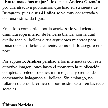
"Entre más años mejor"
, le dicen a
Andrea Guzmán
por una atractiva publicación que hizo en su cuenta de
Instagram, pues a sus
41 años
se ve muy conservada y
con una estilizada figura.
En la foto compartida por la actriz, se le ve luciendo
diminuta ropa interior de lencería blanca, con la cual
exhibe toda su belleza a sus seguidores mientras posa
tomándose una bebida caliente, como ella lo aseguró en el
post.
Por supuesto,
Andrea
paralizó a los internautas con esta
atractiva imagen, pues hasta el momento la publicación
completa alrededor de diez mil me gusta y cientos de
comentarios halagando su belleza. Sin embargo, no
faltaron quienes la criticaron por mostrarse así en las redes
sociales.
Últimas Noticias