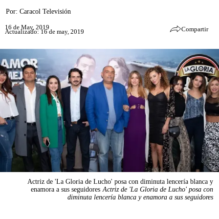
Por:
Caracol Televisión
16 de May, 2019
Compartir
Actualizado: 16 de may, 2019
Actriz de 'La Gloria de Lucho' posa con diminuta lencería blanca y
enamora a sus seguidores
Actriz de 'La Gloria de Lucho' posa con
diminuta lencería blanca y enamora a sus seguidores