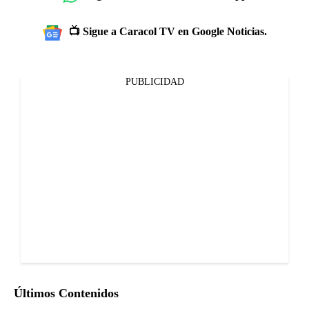
📺 Sigue a Caracol TV en Google Noticias.
PUBLICIDAD
Últimos Contenidos