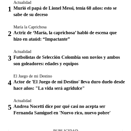
Actualidad
Murió el papá de Lionel Messi, tenía 68 años: esto se
sabe de su deceso
María la Caprichosa
Actriz de ‘María, la caprichosa’ habló de escena que
hizo en ataúd: “Impactante”
Actualidad
Futbolistas de Selección Colombia son novios y ambos
son goleadores: edades y equipos
El Juego de mi Destino
Actor de 'El Juego de mi Destino' lleva duro duelo desde
hace años: "La vida será agridulce"
Actualidad
Andrea Nocetti dice por qué casi no acepta ser
Fernanda Samiguel en 'Nuevo rico, nuevo pobre'