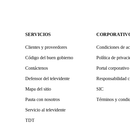
SERVICIOS
CORPORATIV
Clientes y proveedores
Condiciones de ac
Código del buen gobierno
Política de privac
Contáctenos
Portal corporativo
Defensor del televidente
Responsabilidad c
Mapa del sitio
SIC
Pauta con nosotros
Términos y condi
Servicio al televidente
TDT