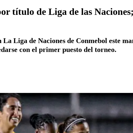
or título de Liga de las Nacione
en La Liga de Naciones de Conmebol este mar
darse con el primer puesto del torneo.