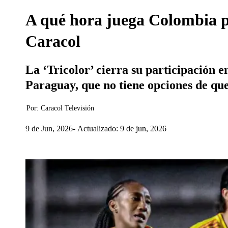
A qué hora juega Colombia p
Caracol
La ‘Tricolor’ cierra su participación 
Paraguay, que no tiene opciones de que
Por:
Caracol Televisión
9 de Jun, 2026
Actualizado: 9 de jun, 2026