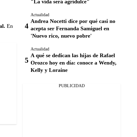
"La vida será agridulce"
Actualidad
Andrea Nocetti dice por qué casi no
al.
En
acepta ser Fernanda Samiguel en
'Nuevo rico, nuevo pobre'
Actualidad
A qué se dedican las hijas de Rafael
Orozco hoy en día: conoce a Wendy,
Kelly y Loraine
PUBLICIDAD