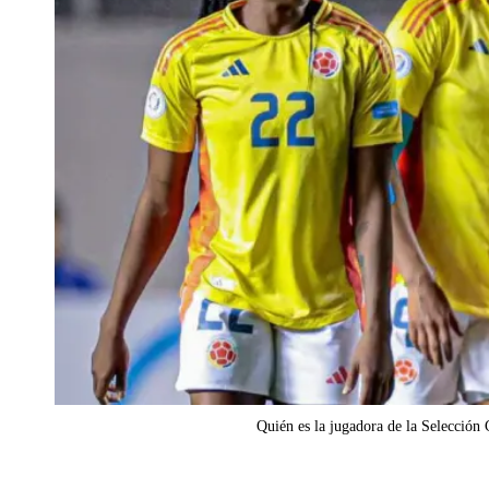
Quién es la jugadora de la Selección 