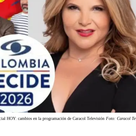
ncial HOY: cambios en la programación de Caracol Televisión
Foto: Caracol Te