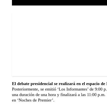
El debate presidencial se realizará en el espacio de
Posteriormente, se emitió ‘Los Informantes’ de 9:00 p
una duración de una hora y finalizará a las 11:00 p.m
en ‘Noches de Premier’.