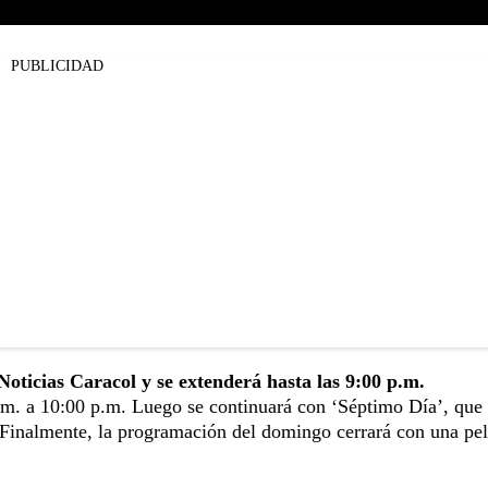
PUBLICIDAD
 Noticias Caracol y se extenderá hasta las 9:00 p.m.
.m. a 10:00 p.m. Luego se continuará con ‘Séptimo Día’, que
. Finalmente, la programación del domingo cerrará con una pel