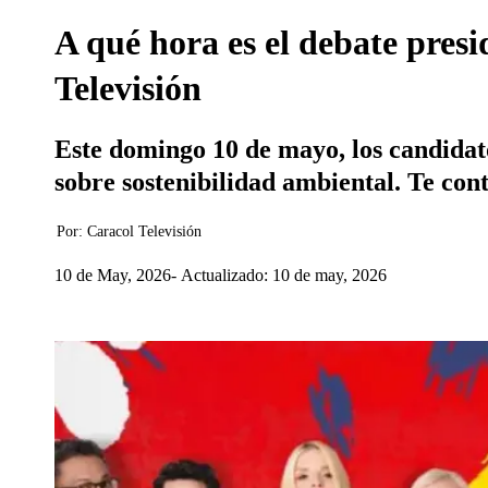
A qué hora es el debate pre
Televisión
Este domingo 10 de mayo, los candidat
sobre sostenibilidad ambiental. Te co
Por:
Caracol Televisión
10 de May, 2026
Actualizado: 10 de may, 2026