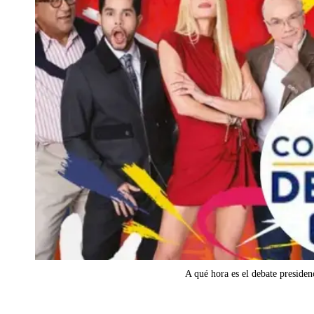
A qué hora es el debate preside