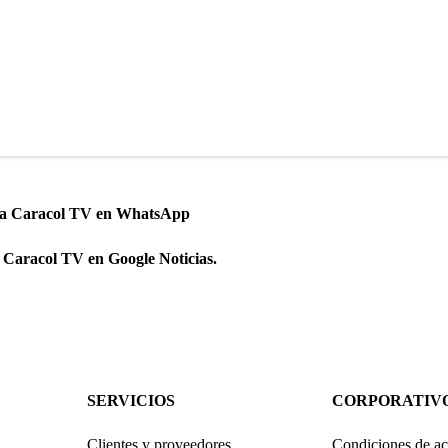
 a Caracol TV en WhatsApp
 Caracol TV en Google Noticias.
SERVICIOS
CORPORATIV
Clientes y proveedores
Condiciones de ac