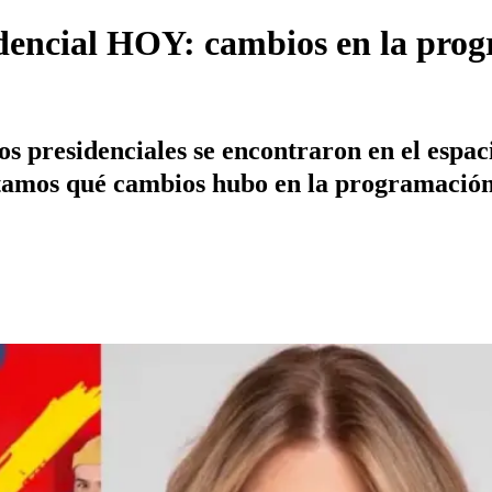
sidencial HOY: cambios en la pro
os presidenciales se encontraron en el espa
ntamos qué cambios hubo en la programación