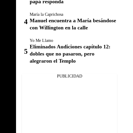
papá responda
María la Caprichosa
Manuel encuentra a María besándose
con Willington en la calle
Yo Me Llamo
Eliminados Audiciones capítulo 12:
dobles que no pasaron, pero
alegraron el Templo
PUBLICIDAD