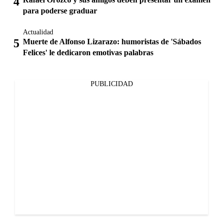
para poderse graduar
Actualidad
Muerte de Alfonso Lizarazo: humoristas de 'Sábados
Felices' le dedicaron emotivas palabras
PUBLICIDAD