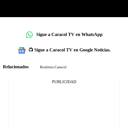
Sigue a Caracol TV en WhatsApp
📺 Sigue a Caracol TV en Google Noticias.
Relacionados
Realities Caracol
PUBLICIDAD