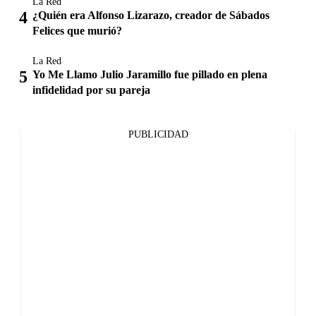
La Red
¿Quién era Alfonso Lizarazo, creador de Sábados
Felices que murió?
La Red
Yo Me Llamo Julio Jaramillo fue pillado en plena
infidelidad por su pareja
PUBLICIDAD