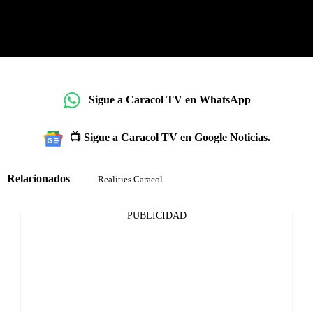
Sigue a Caracol TV en WhatsApp
📺 Sigue a Caracol TV en Google Noticias.
Relacionados
Realities Caracol
PUBLICIDAD