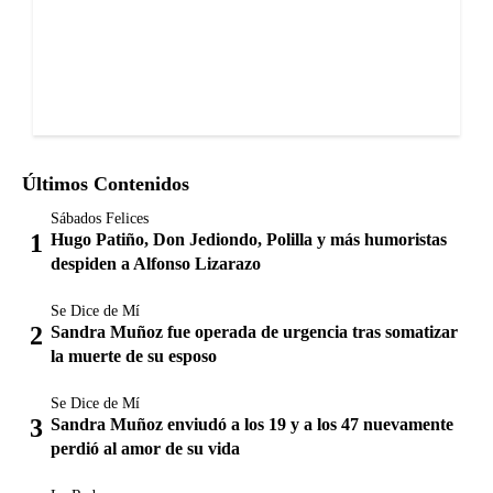
Últimos Contenidos
Sábados Felices
Hugo Patiño, Don Jediondo, Polilla y más humoristas
despiden a Alfonso Lizarazo
Se Dice de Mí
Sandra Muñoz fue operada de urgencia tras somatizar
la muerte de su esposo
Se Dice de Mí
Sandra Muñoz enviudó a los 19 y a los 47 nuevamente
perdió al amor de su vida