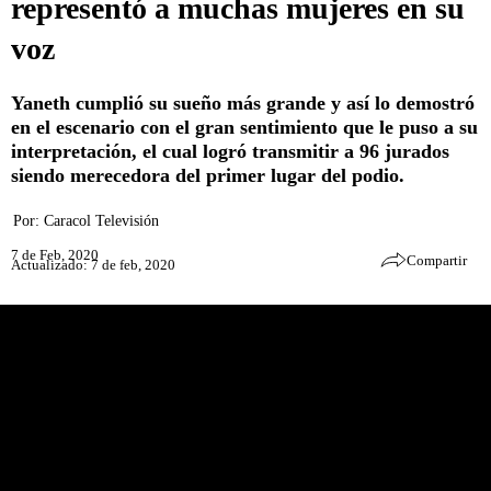
representó a muchas mujeres en su
voz
Yaneth cumplió su sueño más grande y así lo demostró
en el escenario con el gran sentimiento que le puso a su
interpretación, el cual logró transmitir a 96 jurados
siendo merecedora del primer lugar del podio.
Por:
Caracol Televisión
7 de Feb, 2020
Compartir
Actualizado: 7 de feb, 2020