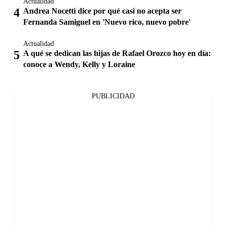
Actualidad
Andrea Nocetti dice por qué casi no acepta ser
Fernanda Samiguel en 'Nuevo rico, nuevo pobre'
Actualidad
A qué se dedican las hijas de Rafael Orozco hoy en día:
conoce a Wendy, Kelly y Loraine
PUBLICIDAD