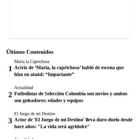
Últimos Contenidos
María la Caprichosa
Actriz de ‘María, la caprichosa’ habló de escena que
hizo en ataúd: “Impactante”
Actualidad
Futbolistas de Selección Colombia son novios y ambos
son goleadores: edades y equipos
El Juego de mi Destino
Actor de 'El Juego de mi Destino' lleva duro duelo desde
hace años: "La vida será agridulce"