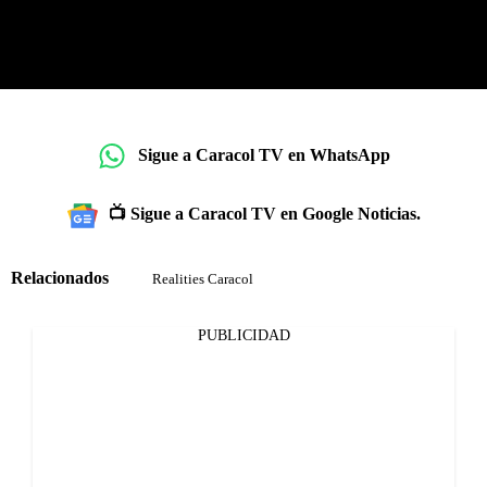
Sigue a Caracol TV en WhatsApp
📺 Sigue a Caracol TV en Google Noticias.
Relacionados
Realities Caracol
PUBLICIDAD