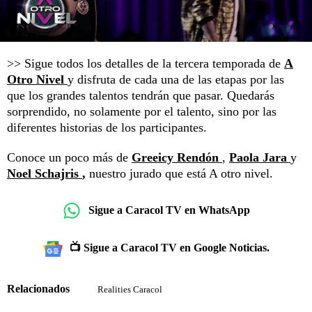
>> Sigue todos los detalles de la tercera temporada de
A
Otro Nivel
y disfruta de cada una de las etapas por las
que los grandes talentos tendrán que pasar. Quedarás
sorprendido, no solamente por el talento, sino por las
diferentes historias de los participantes.
Conoce un poco más de
Greeicy Rendón
,
Paola Jara
y
Noel Schajris
,
nuestro jurado que está A otro nivel.
Sigue a Caracol TV en WhatsApp
📺 Sigue a Caracol TV en Google Noticias.
Relacionados
Realities Caracol