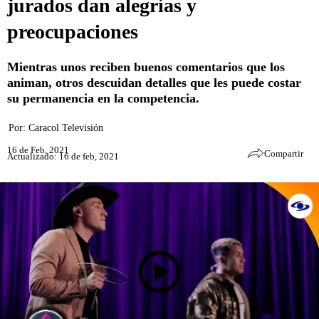
jurados dan alegrías y
preocupaciones
Mientras unos reciben buenos comentarios que los
animan, otros descuidan detalles que les puede costar
su permanencia en la competencia.
Por:
Caracol Televisión
16 de Feb, 2021
Compartir
Actualizado: 16 de feb, 2021