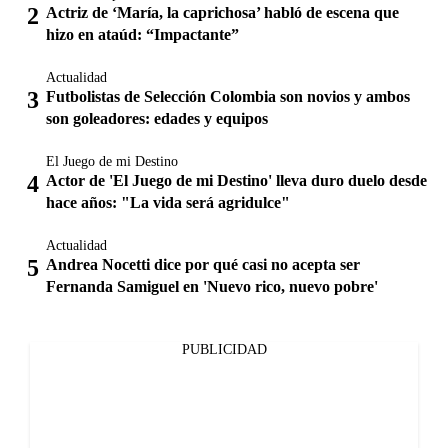
Actriz de ‘María, la caprichosa’ habló de escena que
hizo en ataúd: “Impactante”
Actualidad
Futbolistas de Selección Colombia son novios y ambos
son goleadores: edades y equipos
El Juego de mi Destino
Actor de 'El Juego de mi Destino' lleva duro duelo desde
hace años: "La vida será agridulce"
Actualidad
Andrea Nocetti dice por qué casi no acepta ser
Fernanda Samiguel en 'Nuevo rico, nuevo pobre'
PUBLICIDAD