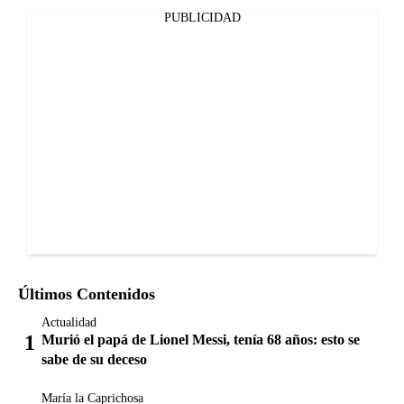
PUBLICIDAD
Últimos Contenidos
Actualidad
Murió el papá de Lionel Messi, tenía 68 años: esto se
sabe de su deceso
María la Caprichosa