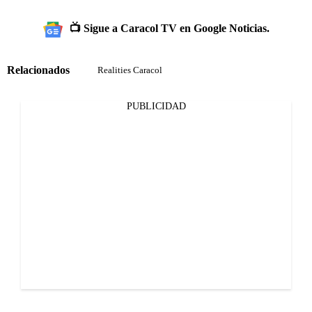
📺 Sigue a Caracol TV en Google Noticias.
Relacionados
Realities Caracol
PUBLICIDAD