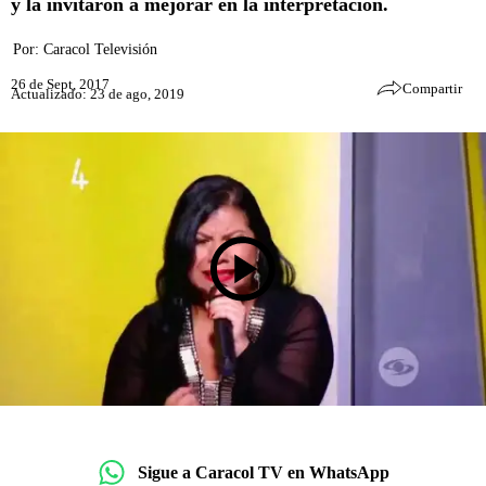
y la invitaron a mejorar en la interpretación.
Por:
Caracol Televisión
26 de Sept, 2017
Compartir
Actualizado: 23 de ago, 2019
Sigue a Caracol TV en WhatsApp