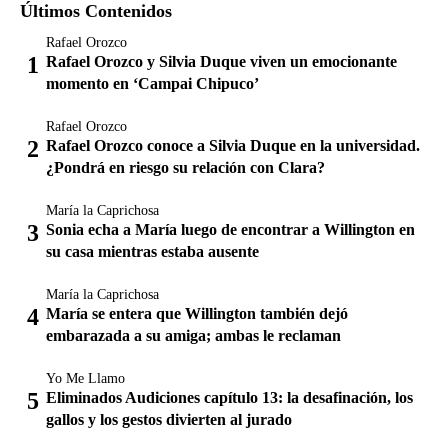
Últimos Contenidos
Rafael Orozco
Rafael Orozco y Silvia Duque viven un emocionante
momento en ‘Campai Chipuco’
Rafael Orozco
Rafael Orozco conoce a Silvia Duque en la universidad.
¿Pondrá en riesgo su relación con Clara?
María la Caprichosa
Sonia echa a María luego de encontrar a Willington en
su casa mientras estaba ausente
María la Caprichosa
María se entera que Willington también dejó
embarazada a su amiga; ambas le reclaman
Yo Me Llamo
Eliminados Audiciones capítulo 13: la desafinación, los
gallos y los gestos divierten al jurado