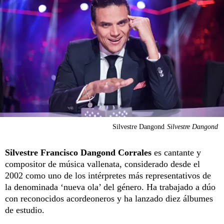
Silvestre Dangond
Silvestre Dangond
Silvestre Francisco Dangond Corrales
es cantante y
compositor de música vallenata, considerado desde el
2002 como uno de los intérpretes más representativos de
la denominada ‘nueva ola’ del género. Ha trabajado a dúo
con reconocidos acordeoneros y ha lanzado diez álbumes
de estudio.