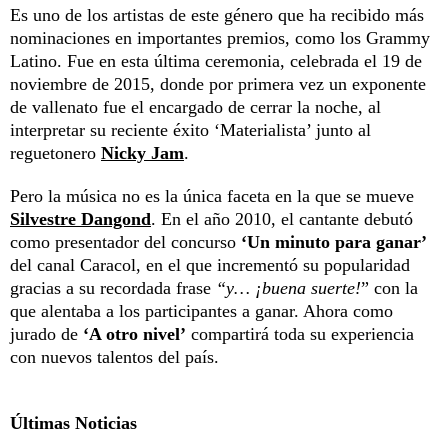
Es uno de los artistas de este género que ha recibido más
nominaciones en importantes premios, como los Grammy
Latino. Fue en esta última ceremonia, celebrada el 19 de
noviembre de 2015, donde por primera vez un exponente
de vallenato fue el encargado de cerrar la noche, al
interpretar su reciente éxito ‘Materialista’ junto al
reguetonero
Nicky Jam
.
Pero la música no es la única faceta en la que se mueve
Silvestre Dangond
. En el año 2010, el cantante debutó
como presentador del concurso
‘Un minuto para ganar’
del canal Caracol, en el que incrementó su popularidad
gracias a su recordada frase
“y… ¡buena suerte!
” con la
que alentaba a los participantes a ganar. Ahora como
jurado de
‘A otro nivel’
compartirá toda su experiencia
con nuevos talentos del país.
Últimas Noticias