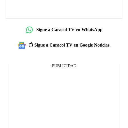
Sigue a Caracol TV en WhatsApp
📺 Sigue a Caracol TV en Google Noticias.
PUBLICIDAD