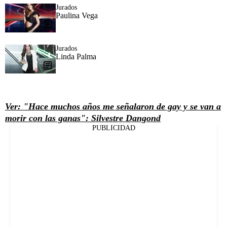
Jurados
Paulina Vega
Jurados
Linda Palma
Ver: "Hace muchos años me señalaron de gay y se van a
morir con las ganas": Silvestre Dangond
PUBLICIDAD