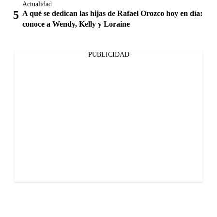
Actualidad
A qué se dedican las hijas de Rafael Orozco hoy en día:
conoce a Wendy, Kelly y Loraine
PUBLICIDAD