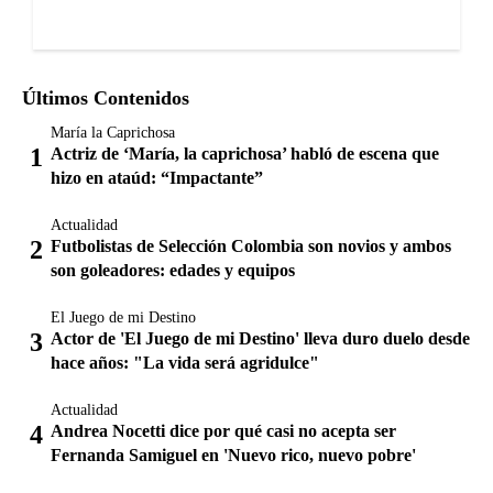
Últimos Contenidos
María la Caprichosa
Actriz de ‘María, la caprichosa’ habló de escena que
hizo en ataúd: “Impactante”
Actualidad
Futbolistas de Selección Colombia son novios y ambos
son goleadores: edades y equipos
El Juego de mi Destino
Actor de 'El Juego de mi Destino' lleva duro duelo desde
hace años: "La vida será agridulce"
Actualidad
Andrea Nocetti dice por qué casi no acepta ser
Fernanda Samiguel en 'Nuevo rico, nuevo pobre'