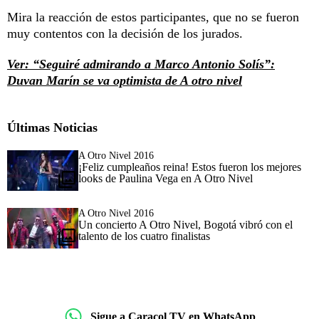
Mira la reacción de estos participantes, que no se fueron
muy contentos con la decisión de los jurados.
Ver: “Seguiré admirando a Marco Antonio Solís”:
Duvan Marín se va optimista de A otro nivel
Últimas Noticias
A Otro Nivel 2016
¡Feliz cumpleaños reina! Estos fueron los mejores
looks de Paulina Vega en A Otro Nivel
A Otro Nivel 2016
Un concierto A Otro Nivel, Bogotá vibró con el
talento de los cuatro finalistas
Sigue a Caracol TV en WhatsApp