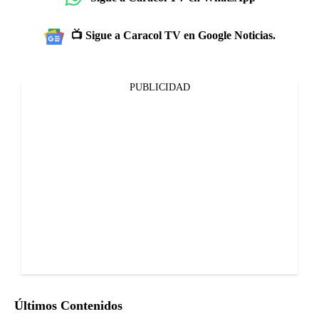
📺 Sigue a Caracol TV en Google Noticias.
PUBLICIDAD
Últimos Contenidos